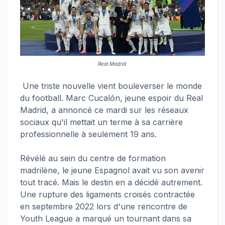
Real Madrid
Une triste nouvelle vient bouleverser le monde
du football. Marc Cucalón, jeune espoir du Real
Madrid, a annoncé ce mardi sur les réseaux
sociaux qu'il mettait un terme à sa carrière
professionnelle à seulement 19 ans.
Révélé au sein du centre de formation
madrilène, le jeune Espagnol avait vu son avenir
tout tracé. Mais le destin en a décidé autrement.
Une rupture des ligaments croisés contractée
en septembre 2022 lors d'une rencontre de
Youth League a marqué un tournant dans sa