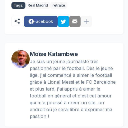
Tags:
Real Madrid
retraite
Facebook
Moïse Katambwe
Je suis un jeune journaliste très
passionné par le football. Dès le jeune
âge, j'ai commencé à aimer le football
grâce à Lionel Messi et le FC Barcelone
et plus tard, j'ai appris à aimer le
football en général et c'est cet amour
qui m'a poussé à créer un site, un
endroit où je serai libre d'exprimer ma
passion !