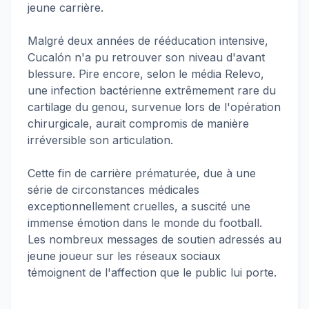
jeune carrière.
Malgré deux années de rééducation intensive,
Cucalón n'a pu retrouver son niveau d'avant
blessure. Pire encore, selon le média Relevo,
une infection bactérienne extrêmement rare du
cartilage du genou, survenue lors de l'opération
chirurgicale, aurait compromis de manière
irréversible son articulation.
Cette fin de carrière prématurée, due à une
série de circonstances médicales
exceptionnellement cruelles, a suscité une
immense émotion dans le monde du football.
Les nombreux messages de soutien adressés au
jeune joueur sur les réseaux sociaux
témoignent de l'affection que le public lui porte.