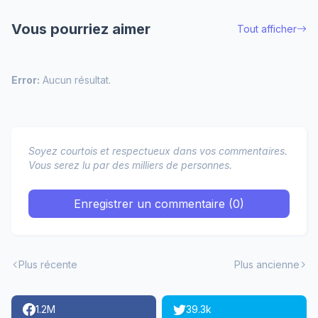
Vous pourriez aimer
Tout afficher
Error:
Aucun résultat.
Soyez courtois et respectueux dans vos commentaires.
Vous serez lu par des milliers de personnes.
Enregistrer un commentaire (0)
Plus récente
Plus ancienne
1.2M
39.3k