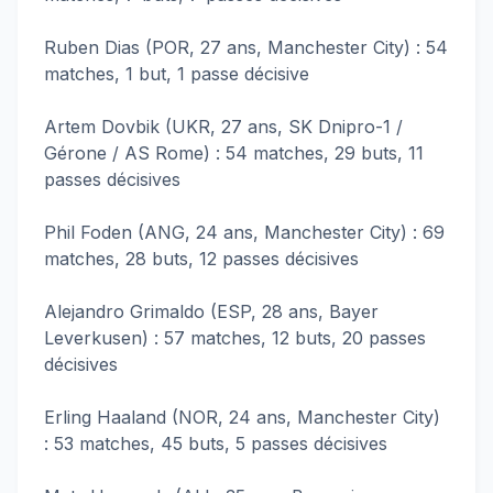
Ruben Dias (POR, 27 ans, Manchester City) : 54
matches, 1 but, 1 passe décisive
Artem Dovbik (UKR, 27 ans, SK Dnipro-1 /
Gérone / AS Rome) : 54 matches, 29 buts, 11
passes décisives
Phil Foden (ANG, 24 ans, Manchester City) : 69
matches, 28 buts, 12 passes décisives
Alejandro Grimaldo (ESP, 28 ans, Bayer
Leverkusen) : 57 matches, 12 buts, 20 passes
décisives
Erling Haaland (NOR, 24 ans, Manchester City)
: 53 matches, 45 buts, 5 passes décisives