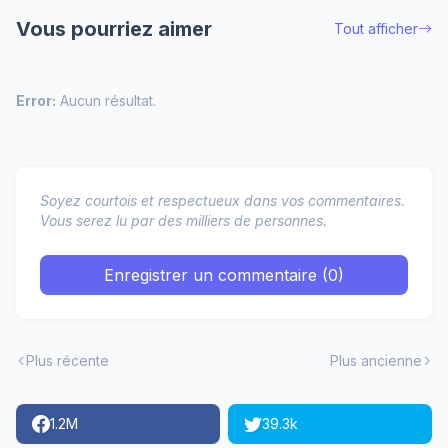
Vous pourriez aimer
Tout afficher
Error:
Aucun résultat.
Soyez courtois et respectueux dans vos commentaires.
Vous serez lu par des milliers de personnes.
Enregistrer un commentaire (0)
Plus récente
Plus ancienne
1.2M
39.3k