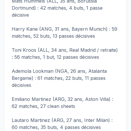
Mats Hummels (ALL, 35 ans, Borussia
Dortmund) : 42 matches, 4 buts, 1 passe
décisive
Harry Kane (ANG, 31 ans, Bayern Munich) : 59
matches, 52 buts, 13 passes décisives
Toni Kroos (ALL, 34 ans, Real Madrid / retraite)
: 56 matches, 1 but, 12 passes décisives
Ademola Lookman (NGA, 26 ans, Atalanta
Bergame) : 61 matches, 22 buts, 11 passes
décisives
Emiliano Martinez (ARG, 32 ans, Aston Villa) :
62 matches, 27 clean sheets
Lautaro Martinez (ARG, 27 ans, Inter Milan) :
60 matches, 35 buts, 4 passes décisives