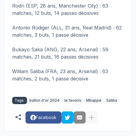
Rodri (ESP, 28 ans, Manchester City) : 63
matches, 12 buts, 14 passes décisives
Antonio Rüdiger (ALL, 31 ans, Real Madrid) : 62
matches, 3 buts, 1 passe décisive
Bukayo Saka (ANG, 22 ans, Arsenal) : 59
matches, 21 buts, 16 passes décisives
William Saliba (FRA, 23 ans, Arsenal) : 63
matches, 2 buts, 1 passe décisive
Tags:
ballon d'or 2024
le favoris
Mbappé
Saliba
Facebook