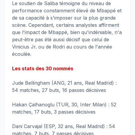
Le soutien de Saliba témoigne du niveau de
performance constamment élevé de Mbappé et
de sa capacité à s'imposer sur la plus grande
scène. Cependant, certains analystes affirment
que l'impact de Mbappé, bien qu'indéniable, n'a
peut-être pas été aussi décisif que celui de
Vinicius Jr. ou de Rodri au cours de l'année
écoulée.
Les stats des 30 nommés
Jude Bellingham (ANG, 21 ans, Real Madrid) :
54 matches, 27 buts, 16 passes décisives
Hakan Çalhanoglu (TUR, 30, Inter Milan) : 52
matches, 17 buts, 3 passes décisives
Dani Carvajal (ESP, 32 ans, Real Madrid) : 54
matches, 7 buts, 7 passes décisives