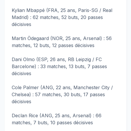
Kylian Mbappé (FRA, 25 ans, Paris-SG / Real
Madrid) : 62 matches, 52 buts, 20 passes
décisives
Martin Ödegaard (NOR, 25 ans, Arsenal) : 56
matches, 12 buts, 12 passes décisives
Dani Olmo (ESP, 26 ans, RB Leipzig / FC
Barcelone) : 33 matches, 13 buts, 7 passes
décisives
Cole Palmer (ANG, 22 ans, Manchester City /
Chelsea) : 57 matches, 30 buts, 17 passes
décisives
Declan Rice (ANG, 25 ans, Arsenal) : 66
matches, 7 buts, 10 passes décisives