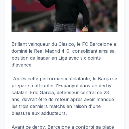
Brillant vainqueur du Clasico, le FC Barcelone a
dominé le Real Madrid 4-0, consolidant ainsi sa
position de leader en Liga avec six points
d'avance.
Après cette performance éclatante, le Barça se
prépare à affronter l'Espanyol dans un derby
catalan. Eric Garcia, défenseur central de 23
ans, devrait être de retour après avoir manqué
les trois derniers matchs en raison d'une
blessure aux adducteurs.
Avant ce derby, Barcelone a conforté sa place