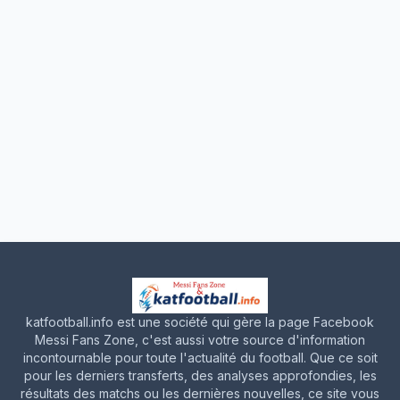
katfootball.info est une société qui gère la page Facebook
Messi Fans Zone, c'est aussi votre source d'information
incontournable pour toute l'actualité du football. Que ce soit
pour les derniers transferts, des analyses approfondies, les
résultats des matchs ou les dernières nouvelles, ce site vous