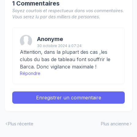
1 Commentaires
Soyez courtois et respectueux dans vos commentaires.
Vous serez lu par des milliers de personnes.
Anonyme
30 octobre 2024 à 07:24
Attention, dans la plupart des cas ,les
clubs du bas de tableau font souffrir le
Barca. Donc vigilance maximale !
Répondre
Enregistrer un commentaire
Plus récente
Plus ancienne