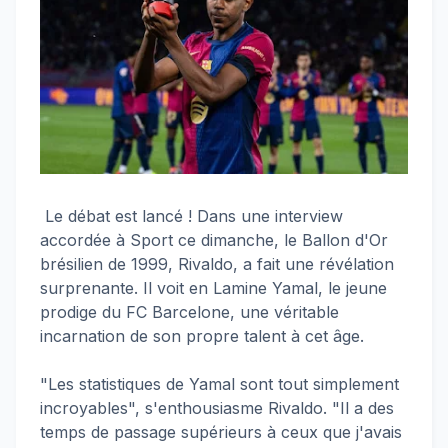
Le débat est lancé ! Dans une interview
accordée à Sport ce dimanche, le Ballon d'Or
brésilien de 1999, Rivaldo, a fait une révélation
surprenante. Il voit en Lamine Yamal, le jeune
prodige du FC Barcelone, une véritable
incarnation de son propre talent à cet âge.
"Les statistiques de Yamal sont tout simplement
incroyables", s'enthousiasme Rivaldo. "Il a des
temps de passage supérieurs à ceux que j'avais