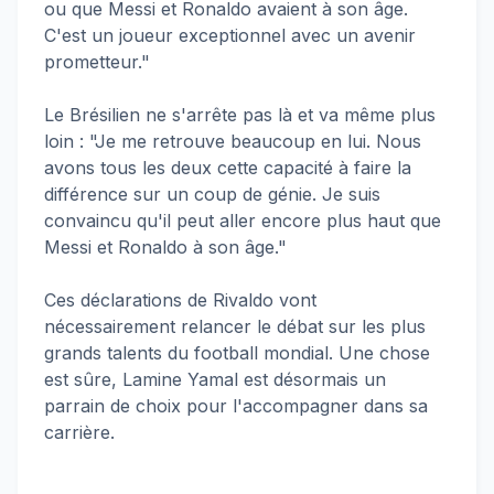
ou que Messi et Ronaldo avaient à son âge.
C'est un joueur exceptionnel avec un avenir
prometteur."
Le Brésilien ne s'arrête pas là et va même plus
loin : "Je me retrouve beaucoup en lui. Nous
avons tous les deux cette capacité à faire la
différence sur un coup de génie. Je suis
convaincu qu'il peut aller encore plus haut que
Messi et Ronaldo à son âge."
Ces déclarations de Rivaldo vont
nécessairement relancer le débat sur les plus
grands talents du football mondial. Une chose
est sûre, Lamine Yamal est désormais un
parrain de choix pour l'accompagner dans sa
carrière.