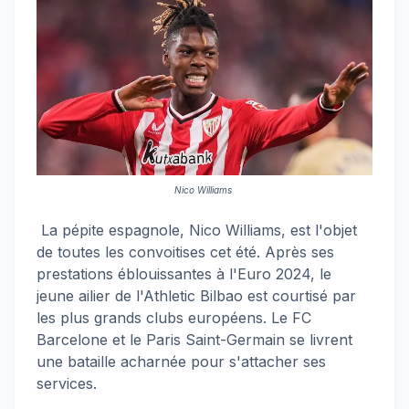
Nico Williams
La pépite espagnole, Nico Williams, est l'objet
de toutes les convoitises cet été. Après ses
prestations éblouissantes à l'Euro 2024, le
jeune ailier de l'Athletic Bilbao est courtisé par
les plus grands clubs européens. Le FC
Barcelone et le Paris Saint-Germain se livrent
une bataille acharnée pour s'attacher ses
services.