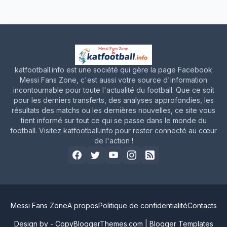
katfootball.info est une société qui gère la page Facebook
Messi Fans Zone, c'est aussi votre source d'information
incontournable pour toute l'actualité du football. Que ce soit
pour les derniers transferts, des analyses approfondies, les
résultats des matchs ou les dernières nouvelles, ce site vous
tient informé sur tout ce qui se passe dans le monde du
football. Visitez katfootball.info pour rester connecté au cœur
de l'action !
Messi Fans Zone
A propos
Politique de confidentialité
Contacts
Design by -
CopyBloggerThemes.com
|
Blogger Templates