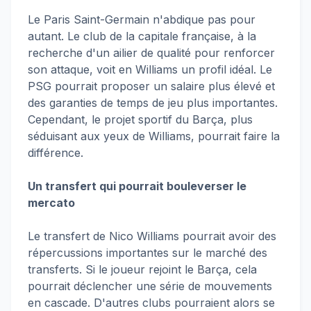
Le Paris Saint-Germain n'abdique pas pour
autant. Le club de la capitale française, à la
recherche d'un ailier de qualité pour renforcer
son attaque, voit en Williams un profil idéal. Le
PSG pourrait proposer un salaire plus élevé et
des garanties de temps de jeu plus importantes.
Cependant, le projet sportif du Barça, plus
séduisant aux yeux de Williams, pourrait faire la
différence.
Un transfert qui pourrait bouleverser le
mercato
Le transfert de Nico Williams pourrait avoir des
répercussions importantes sur le marché des
transferts. Si le joueur rejoint le Barça, cela
pourrait déclencher une série de mouvements
en cascade. D'autres clubs pourraient alors se