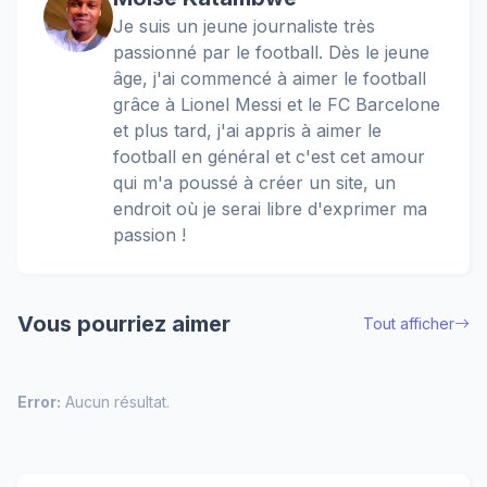
Je suis un jeune journaliste très
passionné par le football. Dès le jeune
âge, j'ai commencé à aimer le football
grâce à Lionel Messi et le FC Barcelone
et plus tard, j'ai appris à aimer le
football en général et c'est cet amour
qui m'a poussé à créer un site, un
endroit où je serai libre d'exprimer ma
passion !
Vous pourriez aimer
Tout afficher
Error:
Aucun résultat.