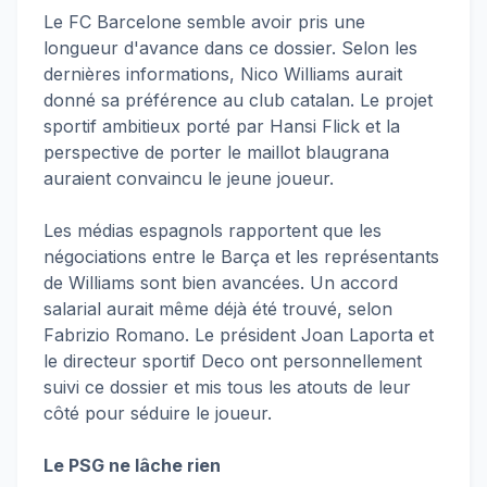
Le FC Barcelone semble avoir pris une
longueur d'avance dans ce dossier. Selon les
dernières informations, Nico Williams aurait
donné sa préférence au club catalan. Le projet
sportif ambitieux porté par Hansi Flick et la
perspective de porter le maillot blaugrana
auraient convaincu le jeune joueur.
Les médias espagnols rapportent que les
négociations entre le Barça et les représentants
de Williams sont bien avancées. Un accord
salarial aurait même déjà été trouvé, selon
Fabrizio Romano. Le président Joan Laporta et
le directeur sportif Deco ont personnellement
suivi ce dossier et mis tous les atouts de leur
côté pour séduire le joueur.
Le PSG ne lâche rien