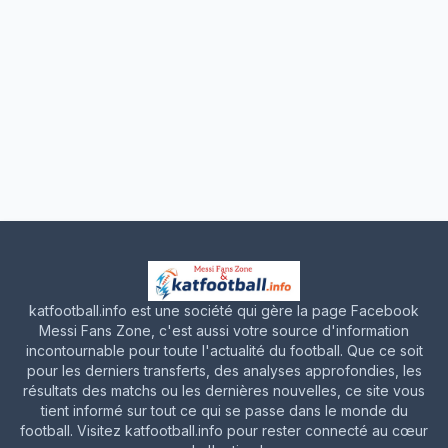
katfootball.info est une société qui gère la page Facebook
Messi Fans Zone, c'est aussi votre source d'information
incontournable pour toute l'actualité du football. Que ce soit
pour les derniers transferts, des analyses approfondies, les
résultats des matchs ou les dernières nouvelles, ce site vous
tient informé sur tout ce qui se passe dans le monde du
football. Visitez katfootball.info pour rester connecté au cœur