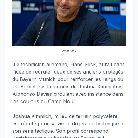
Hansi Flick
Le technicien allemand, Hansi Flick, aurait dans
l'idée de recruter deux de ses anciens protégés
du Bayern Munich pour renforcer les rangs du
FC Barcelone. Les noms de Joshua Kimmich et
Alphonso Davies circulent avec insistance dans
les couloirs du Camp Nou.
Joshua Kimmich, milieu de terrain polyvalent,
est réputé pour sa vision du jeu, sa technique et
son sens tactique. Son profil correspond