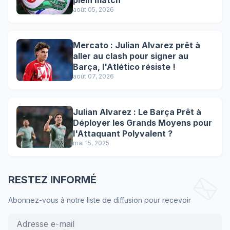
août 05, 2026
Mercato : Julian Alvarez prêt à
aller au clash pour signer au
Barça, l'Atlético résiste !
août 07, 2026
Julian Alvarez : Le Barça Prêt à
Déployer les Grands Moyens pour
l'Attaquant Polyvalent ?
mai 15, 2025
RESTEZ INFORMÉ
Abonnez-vous à notre liste de diffusion pour recevoir