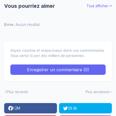
Vous pourriez aimer
Tout afficher
Error:
Aucun résultat.
Soyez courtois et respectueux dans vos commentaires.
Vous serez lu par des milliers de personnes.
Enregistrer un commentaire (0)
Plus récente
Plus ancienne
1.2M
39.3k