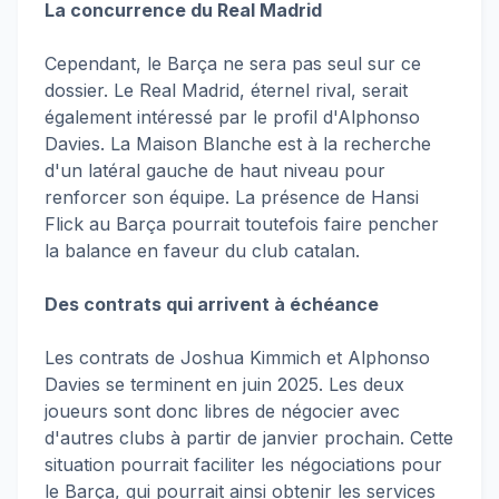
La concurrence du Real Madrid
Cependant, le Barça ne sera pas seul sur ce
dossier. Le Real Madrid, éternel rival, serait
également intéressé par le profil d'Alphonso
Davies. La Maison Blanche est à la recherche
d'un latéral gauche de haut niveau pour
renforcer son équipe. La présence de Hansi
Flick au Barça pourrait toutefois faire pencher
la balance en faveur du club catalan.
Des contrats qui arrivent à échéance
Les contrats de Joshua Kimmich et Alphonso
Davies se terminent en juin 2025. Les deux
joueurs sont donc libres de négocier avec
d'autres clubs à partir de janvier prochain. Cette
situation pourrait faciliter les négociations pour
le Barça, qui pourrait ainsi obtenir les services