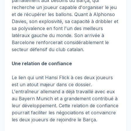
parfaitement aux besoins du Barça, qui
recherche un joueur capable d'organiser le jeu
et de récupérer les ballons. Quant à Alphonso
Davies, son explosivité, sa capacité à dribbler et
sa polyvalence en font l'un des meilleurs
latéraux gauche du monde. Son arrivée à
Barcelone renforcerait considérablement le
secteur défensif du club catalan.
Une relation de confiance
Le lien qui unit Hansi Flick à ces deux joueurs
est un atout majeur dans ce dossier.
L'entraîneur allemand a déjà travaillé avec eux
au Bayern Munich et a grandement contribué à
leur développement. Cette relation de confiance
pourrait faciliter les négociations et convaincre
les deux joueurs de rejoindre le Barça.