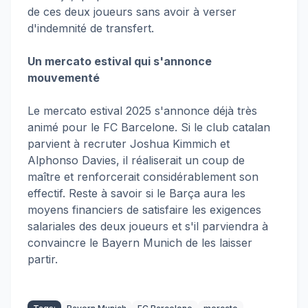
de ces deux joueurs sans avoir à verser
d'indemnité de transfert.
Un mercato estival qui s'annonce
mouvementé
Le mercato estival 2025 s'annonce déjà très
animé pour le FC Barcelone. Si le club catalan
parvient à recruter Joshua Kimmich et
Alphonso Davies, il réaliserait un coup de
maître et renforcerait considérablement son
effectif. Reste à savoir si le Barça aura les
moyens financiers de satisfaire les exigences
salariales des deux joueurs et s'il parviendra à
convaincre le Bayern Munich de les laisser
partir.