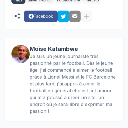
Tags:
Bayern Munich
FC Barcelone
mercato
Facebook
Moïse Katambwe
Je suis un jeune journaliste très
passionné par le football. Dès le jeune
âge, j'ai commencé à aimer le football
grâce à Lionel Messi et le FC Barcelone
et plus tard, j'ai appris à aimer le
football en général et c'est cet amour
qui m'a poussé à créer un site, un
endroit où je serai libre d'exprimer ma
passion !