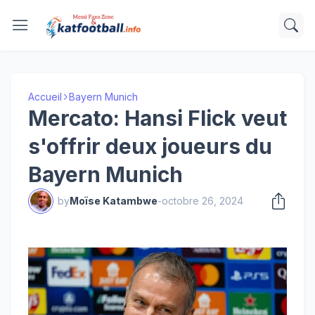
Accueil
Bayern Munich
Mercato: Hansi Flick veut
s'offrir deux joueurs du
Bayern Munich
by
Moïse Katambwe
-
octobre 26, 2024