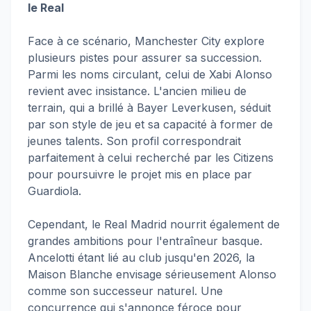
le Real
Face à ce scénario, Manchester City explore
plusieurs pistes pour assurer sa succession.
Parmi les noms circulant, celui de Xabi Alonso
revient avec insistance. L'ancien milieu de
terrain, qui a brillé à Bayer Leverkusen, séduit
par son style de jeu et sa capacité à former de
jeunes talents. Son profil correspondrait
parfaitement à celui recherché par les Citizens
pour poursuivre le projet mis en place par
Guardiola.
Cependant, le Real Madrid nourrit également de
grandes ambitions pour l'entraîneur basque.
Ancelotti étant lié au club jusqu'en 2026, la
Maison Blanche envisage sérieusement Alonso
comme son successeur naturel. Une
concurrence qui s'annonce féroce pour