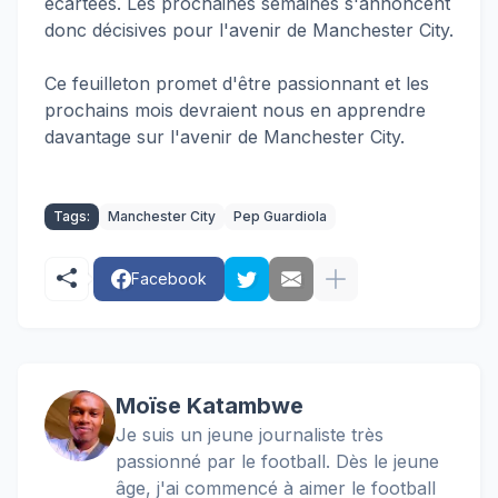
écartées. Les prochaines semaines s'annoncent
donc décisives pour l'avenir de Manchester City.
Ce feuilleton promet d'être passionnant et les
prochains mois devraient nous en apprendre
davantage sur l'avenir de Manchester City.
Tags:
Manchester City
Pep Guardiola
Facebook
Moïse Katambwe
Je suis un jeune journaliste très
passionné par le football. Dès le jeune
âge, j'ai commencé à aimer le football