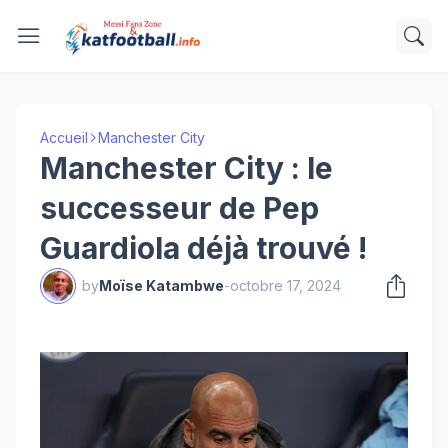
Accueil
Manchester City
Manchester City : le
successeur de Pep
Guardiola déjà trouvé !
by
Moïse Katambwe
-
octobre 17, 2024