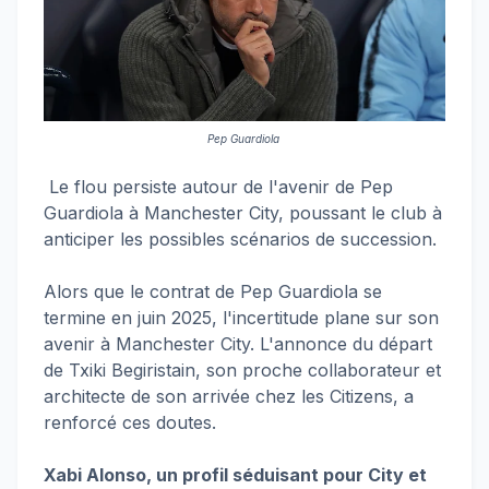
Pep Guardiola
Le flou persiste autour de l'avenir de Pep
Guardiola à Manchester City, poussant le club à
anticiper les possibles scénarios de succession.
Alors que le contrat de Pep Guardiola se
termine en juin 2025, l'incertitude plane sur son
avenir à Manchester City. L'annonce du départ
de Txiki Begiristain, son proche collaborateur et
architecte de son arrivée chez les Citizens, a
renforcé ces doutes.
Xabi Alonso, un profil séduisant pour City et