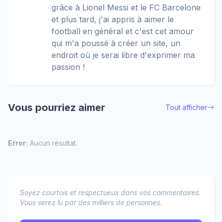
grâce à Lionel Messi et le FC Barcelone
et plus tard, j'ai appris à aimer le
football en général et c'est cet amour
qui m'a poussé à créer un site, un
endroit où je serai libre d'exprimer ma
passion !
Vous pourriez aimer
Tout afficher
Error:
Aucun résultat.
Soyez courtois et respectueux dans vos commentaires.
Vous serez lu par des milliers de personnes.