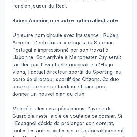
l'ancien joueur du Real.
Ruben Amorim, une autre option alléchante
Un autre nom circule avec insistance : Ruben
Amorim. L'entraîneur portugais du Sporting
Portugal a impressionné par son travail à
Lisbonne. Son arrivée à Manchester City serait
facilitée par l'éventuelle nomination d'Hugo
Viana, l'actuel directeur sportif du Sporting, au
poste de directeur sportif des Citizens. Ce duo
pourrait former un tandem efficace pour
donner un nouvel élan au club.
Malgré toutes ces spéculations, l'avenir de
Guardiola reste la clé de voûte de ce dossier. Si
l'Espagnol décide de prolonger son contrat,
toutes les autres pistes seront automatiquement