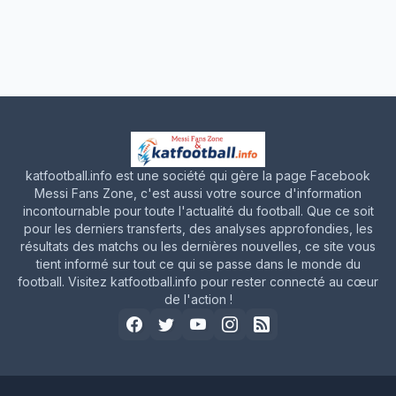
katfootball.info est une société qui gère la page Facebook
Messi Fans Zone, c'est aussi votre source d'information
incontournable pour toute l'actualité du football. Que ce soit
pour les derniers transferts, des analyses approfondies, les
résultats des matchs ou les dernières nouvelles, ce site vous
tient informé sur tout ce qui se passe dans le monde du
football. Visitez katfootball.info pour rester connecté au cœur
de l'action !