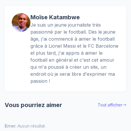
Moïse Katambwe
Je suis un jeune journaliste très
passionné par le football. Dès le jeune
âge, j'ai commencé à aimer le football
grâce à Lionel Messi et le FC Barcelone
et plus tard, j'ai appris à aimer le
football en général et c'est cet amour
qui m'a poussé à créer un site, un
endroit où je serai libre d'exprimer ma
passion !
Vous pourriez aimer
Tout afficher
Error:
Aucun résultat.