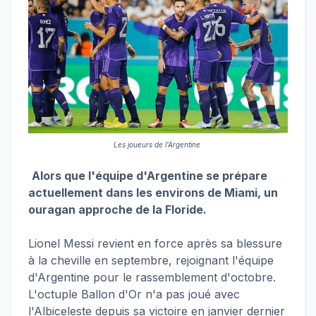
Les joueurs de l'Argentine
Alors que l'équipe d'Argentine se prépare
actuellement dans les environs de Miami, un
ouragan approche de la Floride.
Lionel Messi revient en force après sa blessure
à la cheville en septembre, rejoignant l'équipe
d'Argentine pour le rassemblement d'octobre.
L'octuple Ballon d'Or n'a pas joué avec
l'Albiceleste depuis sa victoire en janvier dernier