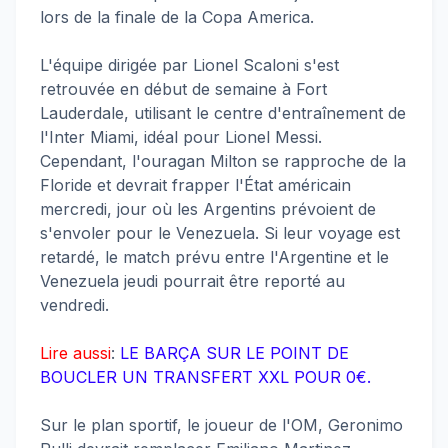
lors de la finale de la Copa America.
L'équipe dirigée par Lionel Scaloni s'est
retrouvée en début de semaine à Fort
Lauderdale, utilisant le centre d'entraînement de
l'Inter Miami, idéal pour Lionel Messi.
Cependant, l'ouragan Milton se rapproche de la
Floride et devrait frapper l'État américain
mercredi, jour où les Argentins prévoient de
s'envoler pour le Venezuela. Si leur voyage est
retardé, le match prévu entre l'Argentine et le
Venezuela jeudi pourrait être reporté au
vendredi.
Lire aussi
:
LE BARÇA SUR LE POINT DE
BOUCLER UN TRANSFERT XXL POUR 0€.
Sur le plan sportif, le joueur de l'OM, Geronimo