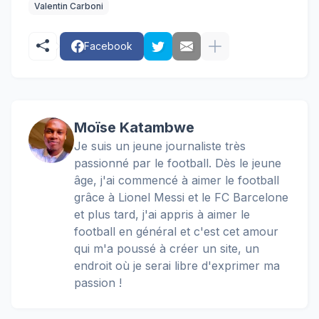
Valentin Carboni
Facebook
Moïse Katambwe
Je suis un jeune journaliste très
passionné par le football. Dès le jeune
âge, j'ai commencé à aimer le football
grâce à Lionel Messi et le FC Barcelone
et plus tard, j'ai appris à aimer le
football en général et c'est cet amour
qui m'a poussé à créer un site, un
endroit où je serai libre d'exprimer ma
passion !