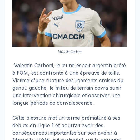
Valentin Carboni
Valentin Carboni, le jeune espoir argentin prêté
à l'OM, est confronté à une épreuve de taille.
Victime d'une rupture des ligaments croisés du
genou gauche, le milieu de terrain devra subir
une intervention chirurgicale et observer une
longue période de convalescence.
Cette blessure met un terme prématuré à ses
débuts en Ligue 1 et pourrait avoir des
conséquences importantes sur son avenir à