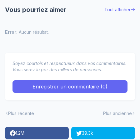
Vous pourriez aimer
Tout afficher
Error:
Aucun résultat.
Soyez courtois et respectueux dans vos commentaires.
Vous serez lu par des milliers de personnes.
Enregistrer un commentaire (0)
Plus récente
Plus ancienne
1.2M
39.3k