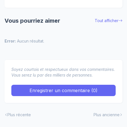
Vous pourriez aimer
Tout afficher
Error:
Aucun résultat.
Soyez courtois et respectueux dans vos commentaires.
Vous serez lu par des milliers de personnes.
Enregistrer un commentaire (0)
Plus récente
Plus ancienne