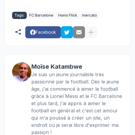
Tags:
FC Barcelone
Hansi Flick
mercato
Facebook
Moïse Katambwe
Je suis un jeune journaliste très
passionné par le football. Dès le jeune
âge, j'ai commencé à aimer le football
grâce à Lionel Messi et le FC Barcelone
et plus tard, j'ai appris à aimer le
football en général et c'est cet amour
qui m'a poussé à créer un site, un
endroit où je serai libre d'exprimer ma
passion !