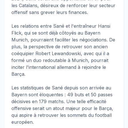
les Catalans, désireux de renforcer leur secteur
offensif sans grever leurs finances.
Les relations entre Sané et l'entraîneur Hansi
Flick, qui se sont déjà côtoyés au Bayern
Munich, pourraient faciliter les négociations. De
plus, la perspective de retrouver son ancien
coéquipier Robert Lewandowski, avec qui il a
formé un duo redoutable à Munich, pourrait
inciter l'international allemand à rejoindre le
Barça.
Les statistiques de Sané depuis son arrivée au
Bayern sont éloquentes : 49 buts et 50 passes
décisives en 179 matchs. Une telle efficacité
offensive serait un atout majeur pour le Barça,
qui aspire à retrouver les sommets du football
européen.