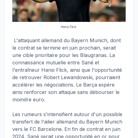
Hansi Flick
L'attaquant allemand du Bayern Munich, dont
le contrat se termine en juin prochain, serait
une cible prioritaire pour les Blaugranas. La
connaissance mutuelle entre Sané et
l'entraîneur Hansi Flick, ainsi que l'opportunité
de retrouver Robert Lewandowski, pourraient
accélérer les négociations. Le Barça espère
ainsi renforcer son attaque sans débourser le
moindre euro.
Les rumeurs s'intensifient autour d'un possible
transfert de l'ailier allemand du Bayern Munich
vers le FC Barcelone. En fin de contrat en juin
2024, Sané serait une opportunité en or pour