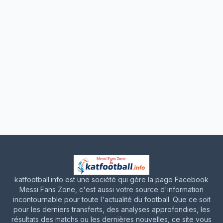
katfootball.info est une société qui gère la page Facebook
Messi Fans Zone, c'est aussi votre source d'information
incontournable pour toute l'actualité du football. Que ce soit
pour les derniers transferts, des analyses approfondies, les
résultats des matchs ou les dernières nouvelles, ce site vous