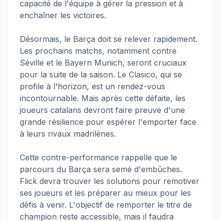
capacité de l'équipe à gérer la pression et à
enchaîner les victoires.
Désormais, le Barça doit se relever rapidement.
Les prochains matchs, notamment contre
Séville et le Bayern Munich, seront cruciaux
pour la suite de la saison. Le Clasico, qui se
profile à l'horizon, est un rendez-vous
incontournable. Mais après cette défaite, les
joueurs catalans devront faire preuve d'une
grande résilience pour espérer l'emporter face
à leurs rivaux madrilènes.
Cette contre-performance rappelle que le
parcours du Barça sera semé d'embûches.
Flick devra trouver les solutions pour remotiver
ses joueurs et les préparer au mieux pour les
défis à venir. L'objectif de remporter le titre de
champion reste accessible, mais il faudra