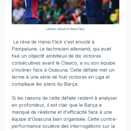
Lamine Yamal et Hansi Flick
Le rêve de Hansi Flick s'est envolé à
Pampelune. Le technicien allemand, qui avait
fixé un objectif ambitieux de dix victoires
consécutives avant le Clasico, a vu son équipe
s'incliner face à Osasuna. Cette défaite met un
terme à une série de huit victoires en Liga et
complique les plans du Barça.
Si les raisons de cette défaite restent à analyser
en profondeur, il est clair que le Barça a
manqué de réalisme et d'efficacité face à une
équipe d'Osasuna bien organisée. Cette contre-
performance soulève des interrogations sur la