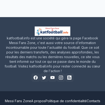
katfootball.info est une société qui gère la page Facebook
Messi Fans Zone, c'est aussi votre source d'information
incontournable pour toute l'actualité du football. Que ce soit
pour les derniers transferts, des analyses approfondies, les
résultats des matchs ou les dernières nouvelles, ce site vous
tient informé sur tout ce qui se passe dans le monde du
football. Visitez katfootball.info pour rester connecté au cœur
de l'action !
Messi Fans Zone
A propos
Politique de confidentialité
Contacts