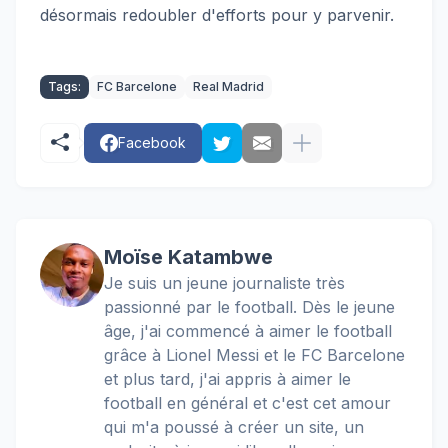
désormais redoubler d'efforts pour y parvenir.
Tags:
FC Barcelone
Real Madrid
Facebook
Moïse Katambwe
Je suis un jeune journaliste très
passionné par le football. Dès le jeune
âge, j'ai commencé à aimer le football
grâce à Lionel Messi et le FC Barcelone
et plus tard, j'ai appris à aimer le
football en général et c'est cet amour
qui m'a poussé à créer un site, un