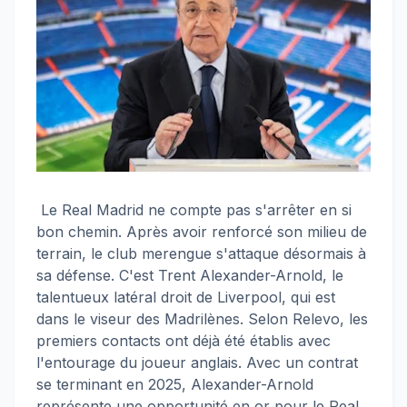
Le Real Madrid ne compte pas s'arrêter en si
bon chemin. Après avoir renforcé son milieu de
terrain, le club merengue s'attaque désormais à
sa défense. C'est Trent Alexander-Arnold, le
talentueux latéral droit de Liverpool, qui est
dans le viseur des Madrilènes. Selon Relevo, les
premiers contacts ont déjà été établis avec
l'entourage du joueur anglais. Avec un contrat
se terminant en 2025, Alexander-Arnold
représente une opportunité en or pour le Real