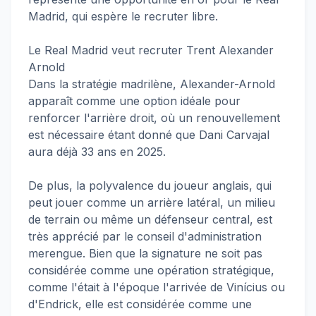
Madrid, qui espère le recruter libre.
Le Real Madrid veut recruter Trent Alexander
Arnold
Dans la stratégie madrilène, Alexander-Arnold
apparaît comme une option idéale pour
renforcer l'arrière droit, où un renouvellement
est nécessaire étant donné que Dani Carvajal
aura déjà 33 ans en 2025.
De plus, la polyvalence du joueur anglais, qui
peut jouer comme un arrière latéral, un milieu
de terrain ou même un défenseur central, est
très apprécié par le conseil d'administration
merengue. Bien que la signature ne soit pas
considérée comme une opération stratégique,
comme l'était à l'époque l'arrivée de Vinícius ou
d'Endrick, elle est considérée comme une