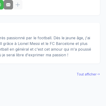
rès passionné par le football. Dès le jeune âge, j'ai
 grâce à Lionel Messi et le FC Barcelone et plus
football en général et c'est cet amour qui m'a poussé
ù je serai libre d'exprimer ma passion !
Tout afficher