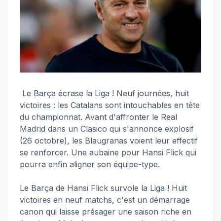
Le Barça écrase la Liga ! Neuf journées, huit
victoires : les Catalans sont intouchables en tête
du championnat. Avant d'affronter le Real
Madrid dans un Clasico qui s'annonce explosif
(26 octobre), les Blaugranas voient leur effectif
se renforcer. Une aubaine pour Hansi Flick qui
pourra enfin aligner son équipe-type.
Le Barça de Hansi Flick survole la Liga ! Huit
victoires en neuf matchs, c'est un démarrage
canon qui laisse présager une saison riche en