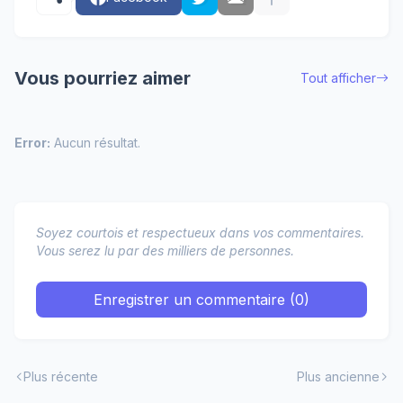
Vous pourriez aimer
Tout afficher
Error:
Aucun résultat.
Soyez courtois et respectueux dans vos commentaires.
Vous serez lu par des milliers de personnes.
Enregistrer un commentaire (0)
Plus récente
Plus ancienne