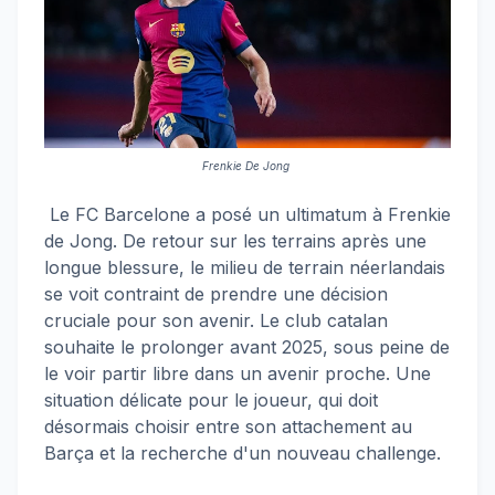
Frenkie De Jong
Le FC Barcelone a posé un ultimatum à Frenkie
de Jong. De retour sur les terrains après une
longue blessure, le milieu de terrain néerlandais
se voit contraint de prendre une décision
cruciale pour son avenir. Le club catalan
souhaite le prolonger avant 2025, sous peine de
le voir partir libre dans un avenir proche. Une
situation délicate pour le joueur, qui doit
désormais choisir entre son attachement au
Barça et la recherche d'un nouveau challenge.