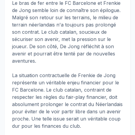
Le bras de fer entre le FC Barcelone et Frenkie
de Jong semble loin de connaître son épilogue.
Malgré son retour sur les terrains, le milieu de
terrain néerlandais n'a toujours pas prolongé
son contrat. Le club catalan, soucieux de
sécuriser son avenir, met la pression sur le
joueur. De son côté, De Jong réfléchit à son
avenir et pourrait être tenté par de nouvelles
aventures.
La situation contractuelle de Frenkie de Jong
représente un véritable enjeu financier pour le
FC Barcelone. Le club catalan, contraint de
respecter les règles du fair-play financier, doit
absolument prolonger le contrat du Néerlandais
pour éviter de le voir partir libre dans un avenir
proche. Une telle issue serait un véritable coup
dur pour les finances du club.