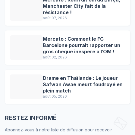
Manchester City fait de la
résistance !
août 07, 2026
Mercato : Comment le FC
Barcelone pourrait rapporter un
gros chèque inespéré à l’OM !
août 02, 2026
Drame en Thaïlande : Le joueur
Safwan Awae meurt foudroyé en
plein match
août 05, 2026
RESTEZ INFORMÉ
Abonnez-vous à notre liste de diffusion pour recevoir