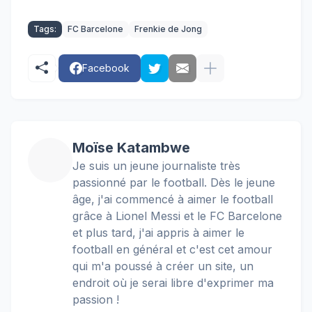
Tags:
FC Barcelone
Frenkie de Jong
Facebook
Moïse Katambwe
Je suis un jeune journaliste très
passionné par le football. Dès le jeune
âge, j'ai commencé à aimer le football
grâce à Lionel Messi et le FC Barcelone
et plus tard, j'ai appris à aimer le
football en général et c'est cet amour
qui m'a poussé à créer un site, un
endroit où je serai libre d'exprimer ma
passion !