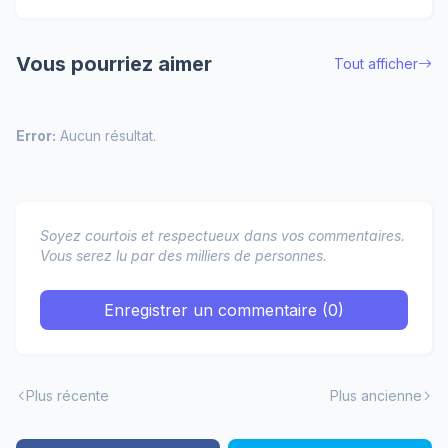
Vous pourriez aimer
Tout afficher
Error:
Aucun résultat.
Soyez courtois et respectueux dans vos commentaires.
Vous serez lu par des milliers de personnes.
Enregistrer un commentaire (0)
Plus récente
Plus ancienne