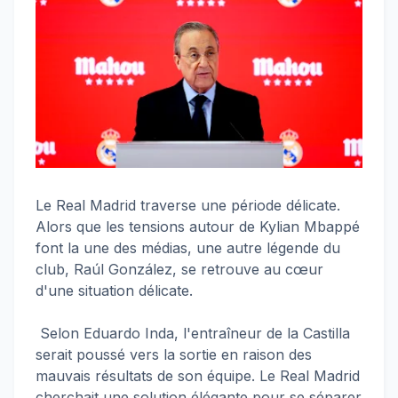
Le Real Madrid traverse une période délicate.
Alors que les tensions autour de Kylian Mbappé
font la une des médias, une autre légende du
club, Raúl González, se retrouve au cœur
d'une situation délicate.
Selon Eduardo Inda, l'entraîneur de la Castilla
serait poussé vers la sortie en raison des
mauvais résultats de son équipe. Le Real Madrid
cherchait une solution élégante pour se séparer