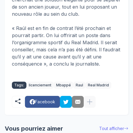
de son ancien joueur, tout en lui proposant un
nouveau rôle au sein du club.
« Raúl est en fin de contrat l’été prochain et
pourrait partir. On lui offrirait un poste dans
l’organigramme sportif du Real Madrid. Il serait
conseiller, mais cela n’a pas été défini. Il faudrait
qu’il y ait une cause avant qu’il y ait une
conséquence », a conclu le journaliste.
Tags:
licenciement
Mbappé
Raul
Real Madrid
Facebook
Vous pourriez aimer
Tout afficher