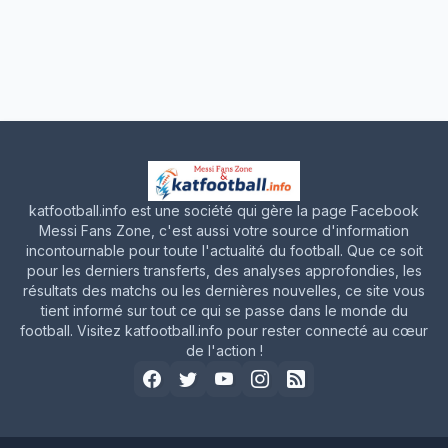
katfootball.info est une société qui gère la page Facebook
Messi Fans Zone, c'est aussi votre source d'information
incontournable pour toute l'actualité du football. Que ce soit
pour les derniers transferts, des analyses approfondies, les
résultats des matchs ou les dernières nouvelles, ce site vous
tient informé sur tout ce qui se passe dans le monde du
football. Visitez katfootball.info pour rester connecté au cœur
de l'action !