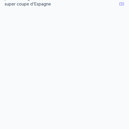
super coupe d'Espagne
(3)