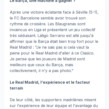
Le Barça, une machine à gagner ?
Après une victoire éclatante face à Séville (5-1),
le FC Barcelone semble avoir trouvé son
rythme de croisière. Les Blaugranas sont
invaincus en Liga et présentent un jeu collectif
très séduisant. Látigo Serrano est allé jusqu'à
affirmer que le Barça était bien trop fort pour le
Real Madrid : "Je ne sais pas si cela vaut la
peine pour le Real Madrid d'aller à ce Clasico.
Je pense que les joueurs de Madrid sont
meilleurs que ceux du Barça, mais
collectivement, il n'y a pas photo."
Le Real Madrid, l'expérience et le facteur
terrain
De leur côté, les supporters madrilènes misent
sur l'expérience de leur équipe et l'avantage du