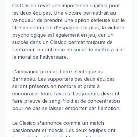
Ce Clasico revêt une importance capitale pour
les deux équipes. Une victoire permettrait au
vainqueur de prendre une option sérieuse sur le
titre de champion d'Espagne. De plus, la victoire
psychologique est également en jeu, car un
succès dans un Clasico permet toujours de
renforcer la confiance en soi et de mettre à mal
le moral de l'adversaire.
L'ambiance promet d'être électrique au
Bernabéu. Les supporters des deux équipes
seront présents en nombre et prêts à
encourager leurs favoris. Les joueurs devront
faire preuve de sang-froid et de concentration
pour ne pas se laisser emporter par l'émotion.
Le Clasico s'annonce comme un match
passionnant et indécis. Les deux équipes ont