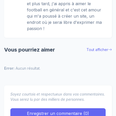
et plus tard, j'ai appris à aimer le
football en général et c'est cet amour
qui m'a poussé à créer un site, un
endroit où je serai libre d'exprimer ma
passion !
Vous pourriez aimer
Tout afficher
Error:
Aucun résultat.
Soyez courtois et respectueux dans vos commentaires.
Vous serez lu par des milliers de personnes.
Enregistrer un commentaire (0)