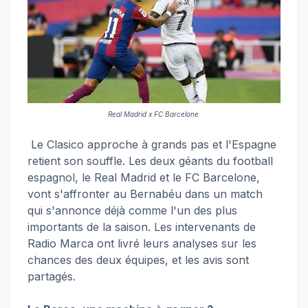
Real Madrid x FC Barcelone
Le Clasico approche à grands pas et l'Espagne
retient son souffle. Les deux géants du football
espagnol, le Real Madrid et le FC Barcelone,
vont s'affronter au Bernabéu dans un match
qui s'annonce déjà comme l'un des plus
importants de la saison. Les intervenants de
Radio Marca ont livré leurs analyses sur les
chances des deux équipes, et les avis sont
partagés.