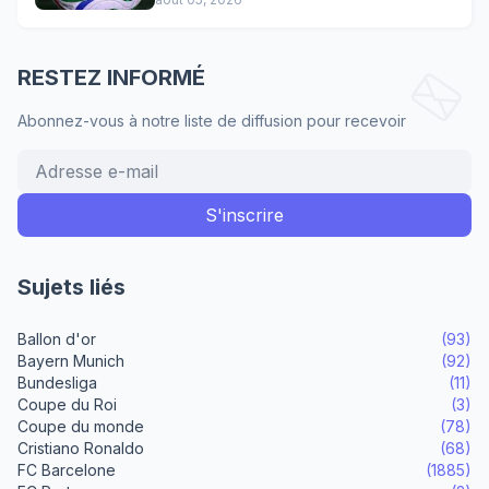
RESTEZ INFORMÉ
Abonnez-vous à notre liste de diffusion pour recevoir
Sujets liés
Ballon d'or
(93)
Bayern Munich
(92)
Bundesliga
(11)
Coupe du Roi
(3)
Coupe du monde
(78)
Cristiano Ronaldo
(68)
FC Barcelone
(1885)