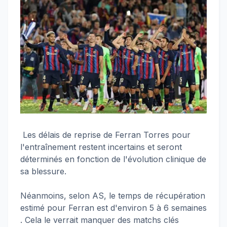
Les délais de reprise de Ferran Torres pour
l'entraînement restent incertains et seront
déterminés en fonction de l'évolution clinique de
sa blessure.
Néanmoins, selon AS, le temps de récupération
estimé pour Ferran est d'environ 5 à 6 semaines
. Cela le verrait manquer des matchs clés