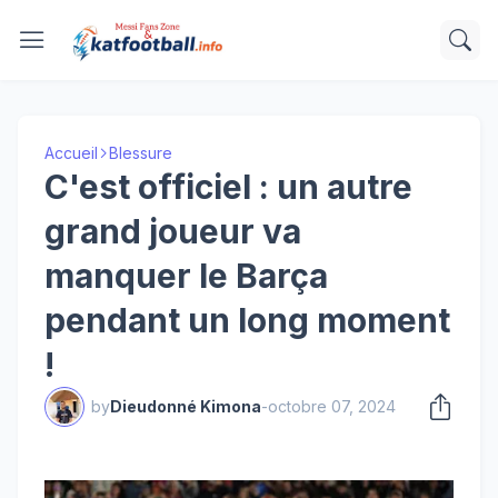
Accueil
Blessure
C'est officiel : un autre
grand joueur va
manquer le Barça
pendant un long moment
!
by
Dieudonné Kimona
-
octobre 07, 2024