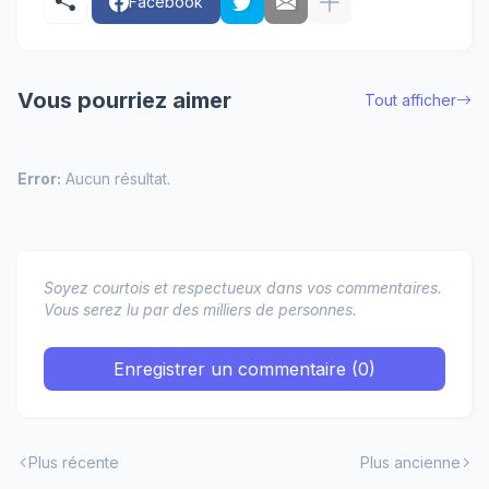
Facebook
Vous pourriez aimer
Tout afficher
Error:
Aucun résultat.
Soyez courtois et respectueux dans vos commentaires.
Vous serez lu par des milliers de personnes.
Enregistrer un commentaire (0)
Plus récente
Plus ancienne