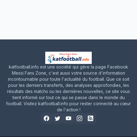
katfootball.info est une société qui gère la page Facebook
Messi Fans Zone, c'est aussi votre source d'information
incontournable pour toute l'actualité du football. Que ce soit
pour les derniers transferts, des analyses approfondies, les
résultats des matchs ou les dernières nouvelles, ce site vous
tient informé sur tout ce qui se passe dans le monde du
football. Visitez katfootball.info pour rester connecté au cœur
de l'action !