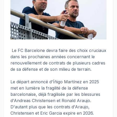
Le FC Barcelone devra faire des choix cruciaux
dans les prochaines années concernant le
renouvellement de contrats de plusieurs cadres
de sa défense et de son milieu de terrain.
Le départ annoncé d'Íñigo Martínez en 2025
met en lumière la fragilité de la défense
barcelonaise, déjà fragilisée par les blessures
d'Andreas Christensen et Ronald Araujo.
D'autant plus que les contrats d'Araujo,
Christensen et Eric Garcia expire en 2026.