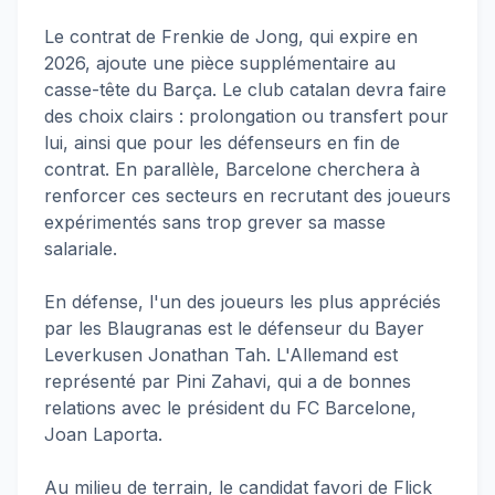
Le contrat de Frenkie de Jong, qui expire en
2026, ajoute une pièce supplémentaire au
casse-tête du Barça. Le club catalan devra faire
des choix clairs : prolongation ou transfert pour
lui, ainsi que pour les défenseurs en fin de
contrat. En parallèle, Barcelone cherchera à
renforcer ces secteurs en recrutant des joueurs
expérimentés sans trop grever sa masse
salariale.
En défense, l'un des joueurs les plus appréciés
par les Blaugranas est le défenseur du Bayer
Leverkusen Jonathan Tah. L'Allemand est
représenté par Pini Zahavi, qui a de bonnes
relations avec le président du FC Barcelone,
Joan Laporta.
Au milieu de terrain, le candidat favori de Flick