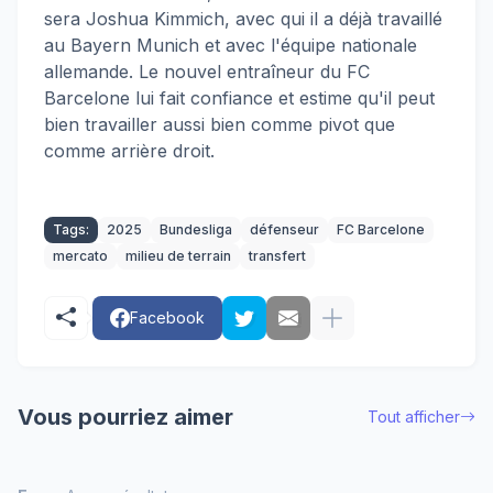
sera Joshua Kimmich, avec qui il a déjà travaillé
au Bayern Munich et avec l'équipe nationale
allemande. Le nouvel entraîneur du FC
Barcelone lui fait confiance et estime qu'il peut
bien travailler aussi bien comme pivot que
comme arrière droit.
Tags:
2025
Bundesliga
défenseur
FC Barcelone
mercato
milieu de terrain
transfert
Facebook
Vous pourriez aimer
Tout afficher