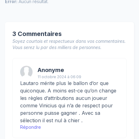
Error:
Aucun résultat.
3 Commentaires
Soyez courtois et respectueux dans vos commentaires.
Vous serez lu par des milliers de personnes.
Anonyme
11 octobre 2024 à 06:09
Lautaro mérite plus le ballon d’or que
quiconque. A moins est-ce qu’on change
les règles d’attributions aucun joueur
comme Vinicius qui n’a de respect pour
personne puisse gagner . Avec sa
sélection il est nul à chier .
Répondre