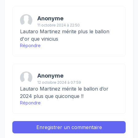
Anonyme
11 octobre 2024 à 22:50
Lautaro Martinez mérite plus le ballon
d'or que vinicius
Répondre
Anonyme
12 octobre 2024 à 07:59
Lautaro Martinez mérite le ballon d’or
2024 plus que quiconque !!
Répondre
Enregistrer un commentaire