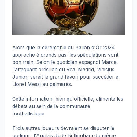
Alors que la cérémonie du Ballon d'Or 2024
approche à grands pas, les spéculations vont
bon train. Selon le quotidien espagnol Marca,
l'attaquant brésilien du Real Madrid, Vinicius
Junior, serait le grand favori pour succéder à
Lionel Messi au palmarès.
Cette information, bien qu'officielle, alimente les
débats au sein de la communauté
footballistique.
Trois autres joueurs devraient se disputer le
podium : l'Anglais Jude Bellingham du même