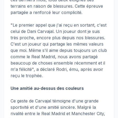
terrains en raison de blessures. Cette épreuve
partagée a renforcé leur complicité.
"Le premier appel que j'ai reçu en sortant, c'est
celui de Dani Carvajal. Un joueur dont je suis
très proche, encore plus depuis nos blessures.
C'est un joueur qui partage les mêmes valeurs
que moi. Même s'il aime depuis toujours un club
comme le Real Madrid, nous avons partagé
beaucoup de choses ensemble récemment et il
m'a félicité", a déclaré Rodri, ému, après avoir
reçu le trophée.
Une amitié au-dessus des couleurs
Ce geste de Carvajal témoigne d'une grande
sportivité et d'une amitié sincère. Malgré la
rivalité entre le Real Madrid et Manchester City,