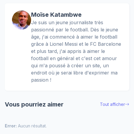
Moïse Katambwe
Je suis un jeune journaliste très
passionné par le football. Dès le jeune
âge, j'ai commencé à aimer le football
grâce à Lionel Messi et le FC Barcelone
et plus tard, j'ai appris à aimer le
football en général et c'est cet amour
qui m'a poussé à créer un site, un
endroit où je serai libre d'exprimer ma
passion !
Vous pourriez aimer
Tout afficher
Error:
Aucun résultat.