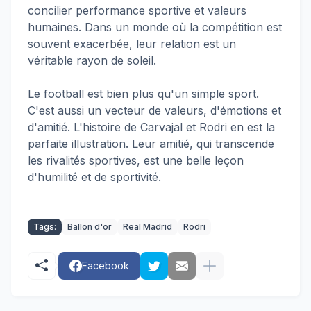
concilier performance sportive et valeurs
humaines. Dans un monde où la compétition est
souvent exacerbée, leur relation est un
véritable rayon de soleil.
Le football est bien plus qu'un simple sport.
C'est aussi un vecteur de valeurs, d'émotions et
d'amitié. L'histoire de Carvajal et Rodri en est la
parfaite illustration. Leur amitié, qui transcende
les rivalités sportives, est une belle leçon
d'humilité et de sportivité.
Tags:
Ballon d'or
Real Madrid
Rodri
Facebook