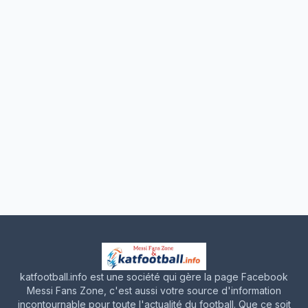
katfootball.info est une société qui gère la page Facebook
Messi Fans Zone, c'est aussi votre source d'information
incontournable pour toute l'actualité du football. Que ce soit