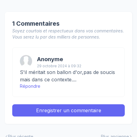
1 Commentaires
Soyez courtois et respectueux dans vos commentaires.
Vous serez lu par des milliers de personnes.
Anonyme
29 octobre 2024 à 09:32
S'il méritait son ballon d'or,pas de soucis
mais dans ce contexte....
Répondre
Enregistrer un commentaire
Plus récente
Plus ancienne