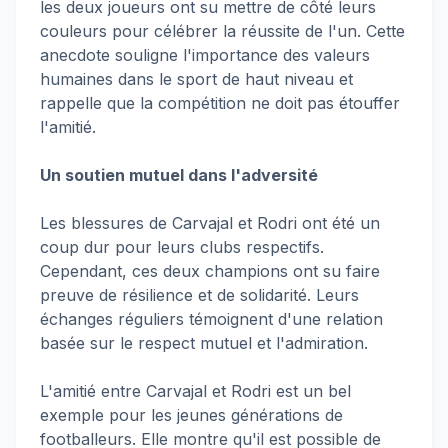
les deux joueurs ont su mettre de côté leurs
couleurs pour célébrer la réussite de l'un. Cette
anecdote souligne l'importance des valeurs
humaines dans le sport de haut niveau et
rappelle que la compétition ne doit pas étouffer
l'amitié.
Un soutien mutuel dans l'adversité
Les blessures de Carvajal et Rodri ont été un
coup dur pour leurs clubs respectifs.
Cependant, ces deux champions ont su faire
preuve de résilience et de solidarité. Leurs
échanges réguliers témoignent d'une relation
basée sur le respect mutuel et l'admiration.
L'amitié entre Carvajal et Rodri est un bel
exemple pour les jeunes générations de
footballeurs. Elle montre qu'il est possible de