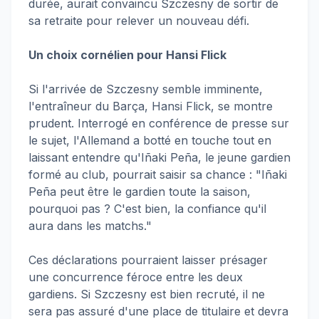
durée, aurait convaincu Szczesny de sortir de
sa retraite pour relever un nouveau défi.
Un choix cornélien pour Hansi Flick
Si l'arrivée de Szczesny semble imminente,
l'entraîneur du Barça, Hansi Flick, se montre
prudent. Interrogé en conférence de presse sur
le sujet, l'Allemand a botté en touche tout en
laissant entendre qu'Iñaki Peña, le jeune gardien
formé au club, pourrait saisir sa chance : "Iñaki
Peña peut être le gardien toute la saison,
pourquoi pas ? C'est bien, la confiance qu'il
aura dans les matchs."
Ces déclarations pourraient laisser présager
une concurrence féroce entre les deux
gardiens. Si Szczesny est bien recruté, il ne
sera pas assuré d'une place de titulaire et devra