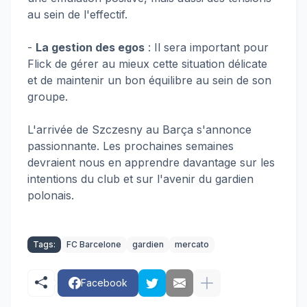
au sein de l'effectif.
-
La gestion des egos
: Il sera important pour
Flick de gérer au mieux cette situation délicate
et de maintenir un bon équilibre au sein de son
groupe.
L'arrivée de Szczesny au Barça s'annonce
passionnante. Les prochaines semaines
devraient nous en apprendre davantage sur les
intentions du club et sur l'avenir du gardien
polonais.
Tags:
FC Barcelone
gardien
mercato
Facebook