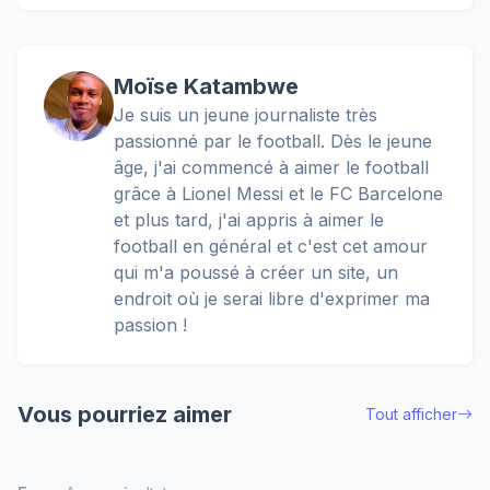
Moïse Katambwe
Je suis un jeune journaliste très
passionné par le football. Dès le jeune
âge, j'ai commencé à aimer le football
grâce à Lionel Messi et le FC Barcelone
et plus tard, j'ai appris à aimer le
football en général et c'est cet amour
qui m'a poussé à créer un site, un
endroit où je serai libre d'exprimer ma
passion !
Vous pourriez aimer
Tout afficher