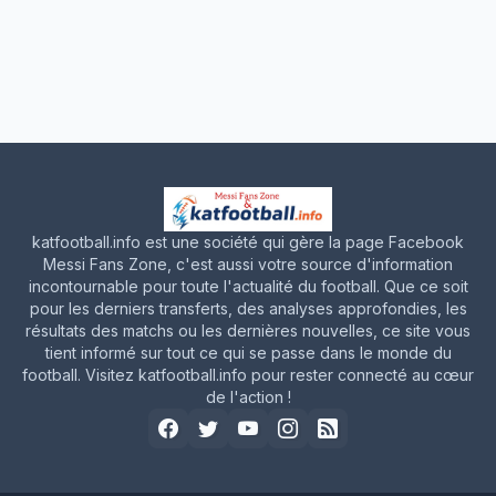
katfootball.info est une société qui gère la page Facebook
Messi Fans Zone, c'est aussi votre source d'information
incontournable pour toute l'actualité du football. Que ce soit
pour les derniers transferts, des analyses approfondies, les
résultats des matchs ou les dernières nouvelles, ce site vous
tient informé sur tout ce qui se passe dans le monde du
football. Visitez katfootball.info pour rester connecté au cœur
de l'action !