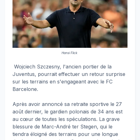
Hansi Flick
Wojciech Szczesny, l'ancien portier de la
Juventus, pourrait effectuer un retour surprise
sur les terrains en s'engageant avec le FC
Barcelone.
Après avoir annoncé sa retraite sportive le 27
août dernier, le gardien polonais de 34 ans est
au cœur de toutes les spéculations. La grave
blessure de Marc-André ter Stegen, qui le
tiendra éloigné des terrains pour une longue