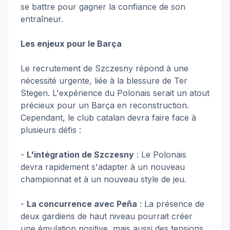
se battre pour gagner la confiance de son
entraîneur.
Les enjeux pour le Barça
Le recrutement de Szczesny répond à une
nécessité urgente, liée à la blessure de Ter
Stegen. L'expérience du Polonais serait un atout
précieux pour un Barça en reconstruction.
Cependant, le club catalan devra faire face à
plusieurs défis :
-
L'intégration de Szczesny
: Le Polonais
devra rapidement s'adapter à un nouveau
championnat et à un nouveau style de jeu.
-
La concurrence avec Peña
: La présence de
deux gardiens de haut niveau pourrait créer
une émulation positive, mais aussi des tensions