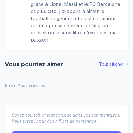
grâce à Lionel Messi et le FC Barcelone
et plus tard, j'ai appris à aimer le
football en général et c'est cet amour
qui m'a poussé à créer un site, un
endroit où je serai libre d'exprimer ma
passion !
Vous pourriez aimer
Tout afficher
Error:
Aucun résultat.
Soyez courtois et respectueux dans vos commentaires.
Vous serez lu par des milliers de personnes.