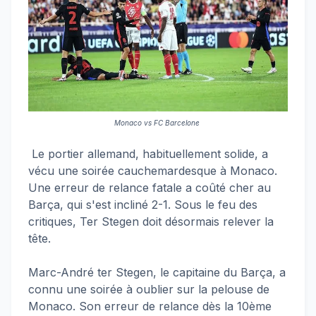
Monaco vs FC Barcelone
Le portier allemand, habituellement solide, a
vécu une soirée cauchemardesque à Monaco.
Une erreur de relance fatale a coûté cher au
Barça, qui s'est incliné 2-1. Sous le feu des
critiques, Ter Stegen doit désormais relever la
tête.
Marc-André ter Stegen, le capitaine du Barça, a
connu une soirée à oublier sur la pelouse de
Monaco. Son erreur de relance dès la 10ème