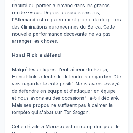
fiabilité du portier allemand dans les grands
rendez-vous. Depuis plusieurs saisons,
l'Allemand est régulièrement pointé du doigt lors
des éliminations européennes du Barça. Cette
nouvelle performance décevante ne va pas
arranger les choses.
Hansi Flick le défend
Malgré les critiques, l'entraîneur du Barça,
Hansi Flick, a tenté de défendre son gardien. "Je
vais regarder le côté positif. Nous avons essayé
de défendre en équipe et d'attaquer en équipe
et nous avons eu des occasions", a-t-il déclaré.
Mais ses propos ne suffisent pas à calmer la
tempête qui s'abat sur Ter Stegen.
Cette défaite à Monaco est un coup dur pour le