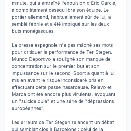
minute, qui a entraîné l'expulsion d'Eric Garcia,
a complètement déséquilibré son équipe. Le
portier allemand, habituellement sûr de lui, a
semblé fébrile et a été impliqué sur les deux
buts monégasques.
La presse espagnole n'a pas mâché ses mots
pour critiquer la performance de Ter Stegen.
Mundo Deportivo a souligné son manque de
concentration sur le premier but et son
impuissance sur le second. Sport a quant à lui
mis en avant le risque inconsidéré pris en
effectuant cette passe hasardeuse. Relevo et
Marca ont été encore plus virulents, évoquant
un "suicide culé" et une série de "dépressions
européennes".
Les erreurs de Ter Stegen relancent un débat
qui semblait clos à Barcelone : celui de la