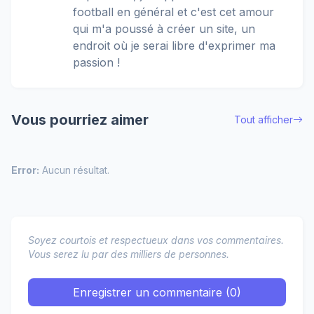
football en général et c'est cet amour
qui m'a poussé à créer un site, un
endroit où je serai libre d'exprimer ma
passion !
Vous pourriez aimer
Tout afficher
Error:
Aucun résultat.
Soyez courtois et respectueux dans vos commentaires.
Vous serez lu par des milliers de personnes.
Enregistrer un commentaire (0)