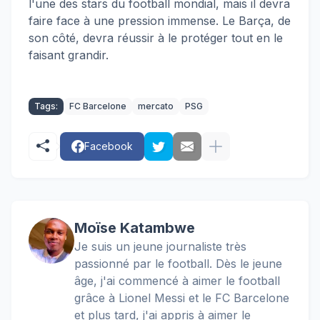
l'une des stars du football mondial, mais il devra
faire face à une pression immense. Le Barça, de
son côté, devra réussir à le protéger tout en le
faisant grandir.
Tags:
FC Barcelone
mercato
PSG
Facebook
Moïse Katambwe
Je suis un jeune journaliste très
passionné par le football. Dès le jeune
âge, j'ai commencé à aimer le football
grâce à Lionel Messi et le FC Barcelone
et plus tard, j'ai appris à aimer le