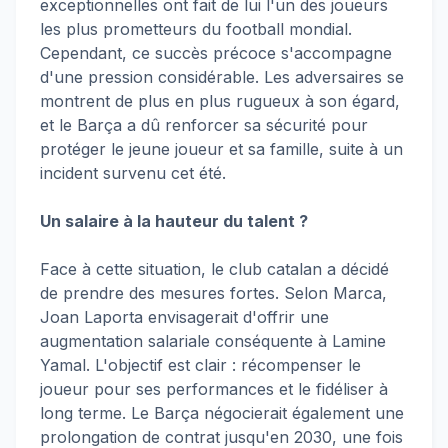
exceptionnelles ont fait de lui l'un des joueurs
les plus prometteurs du football mondial.
Cependant, ce succès précoce s'accompagne
d'une pression considérable. Les adversaires se
montrent de plus en plus rugueux à son égard,
et le Barça a dû renforcer sa sécurité pour
protéger le jeune joueur et sa famille, suite à un
incident survenu cet été.
Un salaire à la hauteur du talent ?
Face à cette situation, le club catalan a décidé
de prendre des mesures fortes. Selon Marca,
Joan Laporta envisagerait d'offrir une
augmentation salariale conséquente à Lamine
Yamal. L'objectif est clair : récompenser le
joueur pour ses performances et le fidéliser à
long terme. Le Barça négocierait également une
prolongation de contrat jusqu'en 2030, une fois