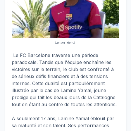
Lamine Yamal
Le FC Barcelone traverse une période
paradoxale. Tandis que l'équipe enchaîne les
victoires sur le terrain, le club est confronté à
de sérieux défis financiers et à des tensions
internes. Cette dualité est particulièrement
illustrée par le cas de Lamine Yamal, jeune
prodige qui fait les beaux jours de la Catalogne
tout en étant au centre de toutes les attentions.
À seulement 17 ans, Lamine Yamal éblouit par
sa maturité et son talent. Ses performances