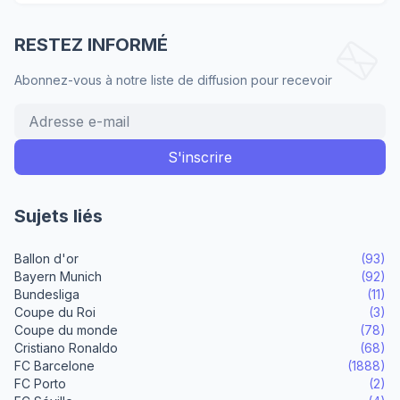
RESTEZ INFORMÉ
Abonnez-vous à notre liste de diffusion pour recevoir
Sujets liés
Ballon d'or
(93)
Bayern Munich
(92)
Bundesliga
(11)
Coupe du Roi
(3)
Coupe du monde
(78)
Cristiano Ronaldo
(68)
FC Barcelone
(1888)
FC Porto
(2)