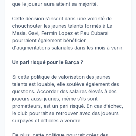
que le joueur aura atteint sa majorité.
Cette décision s'inscrit dans une volonté de
chouchouter les jeunes talents formés à La
Masia. Gavi, Fermin Lopez et Pau Cubarsi
pourraient également bénéficier
d'augmentations salariales dans les mois à venir.
Un pari risqué pour le Barça ?
Si cette politique de valorisation des jeunes
talents est louable, elle soulève également des
questions. Accorder des salaires élevés à des
joueurs aussi jeunes, même s'ils sont
prometteurs, est un pari risqué. En cas d'échec,
le club pourrait se retrouver avec des joueurs
surpayés et difficiles à vendre.
De plus, cette politique pourrait créer des