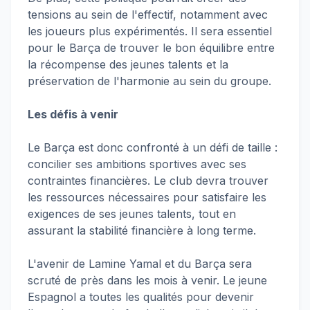
tensions au sein de l'effectif, notamment avec
les joueurs plus expérimentés. Il sera essentiel
pour le Barça de trouver le bon équilibre entre
la récompense des jeunes talents et la
préservation de l'harmonie au sein du groupe.
Les défis à venir
Le Barça est donc confronté à un défi de taille :
concilier ses ambitions sportives avec ses
contraintes financières. Le club devra trouver
les ressources nécessaires pour satisfaire les
exigences de ses jeunes talents, tout en
assurant la stabilité financière à long terme.
L'avenir de Lamine Yamal et du Barça sera
scruté de près dans les mois à venir. Le jeune
Espagnol a toutes les qualités pour devenir