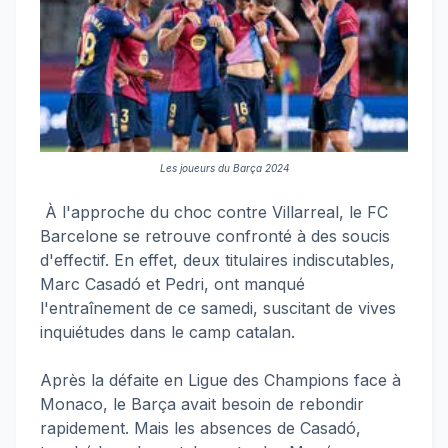
Les joueurs du Barça 2024
À l'approche du choc contre Villarreal, le FC
Barcelone se retrouve confronté à des soucis
d'effectif. En effet, deux titulaires indiscutables,
Marc Casadó et Pedri, ont manqué
l'entraînement de ce samedi, suscitant de vives
inquiétudes dans le camp catalan.
Après la défaite en Ligue des Champions face à
Monaco, le Barça avait besoin de rebondir
rapidement. Mais les absences de Casadó,