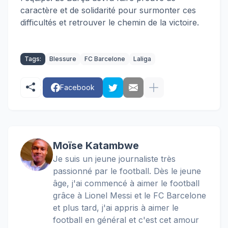
caractère et de solidarité pour surmonter ces
difficultés et retrouver le chemin de la victoire.
Tags:
Blessure
FC Barcelone
Laliga
Facebook
Moïse Katambwe
Je suis un jeune journaliste très
passionné par le football. Dès le jeune
âge, j'ai commencé à aimer le football
grâce à Lionel Messi et le FC Barcelone
et plus tard, j'ai appris à aimer le
football en général et c'est cet amour