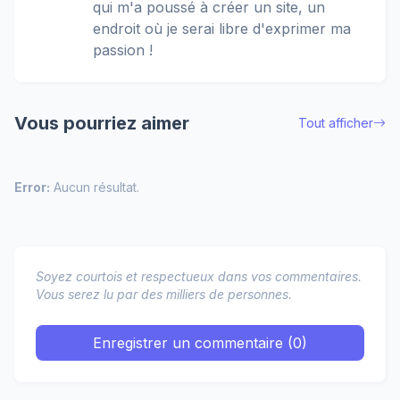
qui m'a poussé à créer un site, un
endroit où je serai libre d'exprimer ma
passion !
Vous pourriez aimer
Tout afficher
Error:
Aucun résultat.
Soyez courtois et respectueux dans vos commentaires.
Vous serez lu par des milliers de personnes.
Enregistrer un commentaire (0)