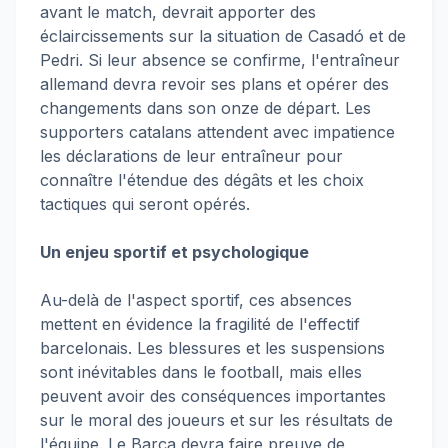
avant le match, devrait apporter des
éclaircissements sur la situation de Casadó et de
Pedri. Si leur absence se confirme, l'entraîneur
allemand devra revoir ses plans et opérer des
changements dans son onze de départ. Les
supporters catalans attendent avec impatience
les déclarations de leur entraîneur pour
connaître l'étendue des dégâts et les choix
tactiques qui seront opérés.
Un enjeu sportif et psychologique
Au-delà de l'aspect sportif, ces absences
mettent en évidence la fragilité de l'effectif
barcelonais. Les blessures et les suspensions
sont inévitables dans le football, mais elles
peuvent avoir des conséquences importantes
sur le moral des joueurs et sur les résultats de
l'équipe. Le Barça devra faire preuve de