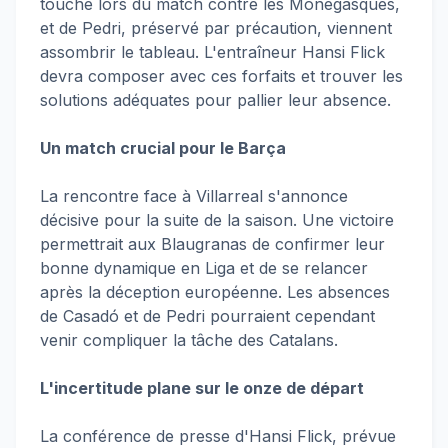
touché lors du match contre les Monégasques,
et de Pedri, préservé par précaution, viennent
assombrir le tableau. L'entraîneur Hansi Flick
devra composer avec ces forfaits et trouver les
solutions adéquates pour pallier leur absence.
Un match crucial pour le Barça
La rencontre face à Villarreal s'annonce
décisive pour la suite de la saison. Une victoire
permettrait aux Blaugranas de confirmer leur
bonne dynamique en Liga et de se relancer
après la déception européenne. Les absences
de Casadó et de Pedri pourraient cependant
venir compliquer la tâche des Catalans.
L'incertitude plane sur le onze de départ
La conférence de presse d'Hansi Flick, prévue