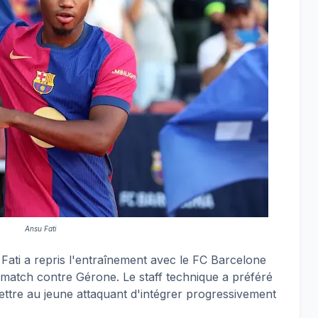
Ansu Fati
u Fati a repris l'entraînement avec le FC Barcelone
e match contre Gérone. Le staff technique a préféré
ttre au jeune attaquant d'intégrer progressivement