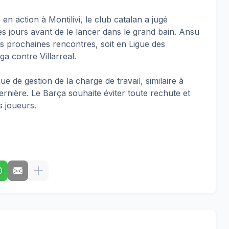
 en action à Montilivi, le club catalan a jugé
s jours avant de le lancer dans le grand bain. Ansu
les prochaines rencontres, soit en Ligue des
a contre Villarreal.
ue de gestion de la charge de travail, similaire à
rnière. Le Barça souhaite éviter toute rechute et
s joueurs.