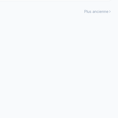
Plus ancienne