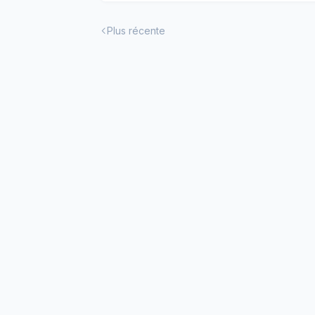
Plus récente