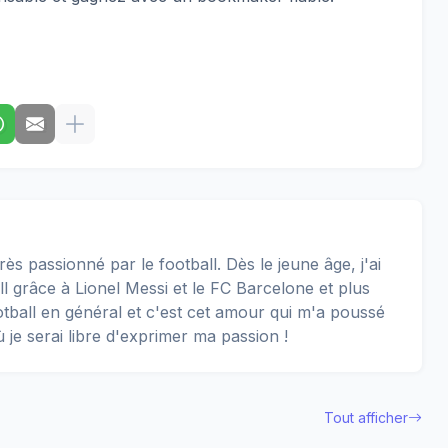
rès passionné par le football. Dès le jeune âge, j'ai
 grâce à Lionel Messi et le FC Barcelone et plus
football en général et c'est cet amour qui m'a poussé
ù je serai libre d'exprimer ma passion !
Tout afficher