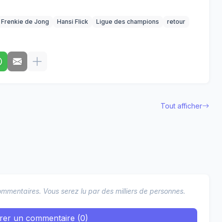
Frenkie de Jong
Hansi Flick
Ligue des champions
retour
Tout afficher
mmentaires. Vous serez lu par des milliers de personnes.
trer un commentaire (0)