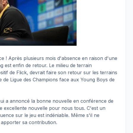
e ! Après plusieurs mois d'absence en raison d'une
g est enfin de retour. Le milieu de terrain
tif de Flick, devrait faire son retour sur les terrains
tre de Ligue des Champions face aux Young Boys de
 qui a annoncé la bonne nouvelle en conférence de
ne excellente nouvelle pour nous tous. C'est un
luence sur le jeu est indéniable. Même s'il ne
 apporter sa contribution.