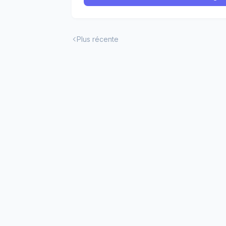
Plus récente