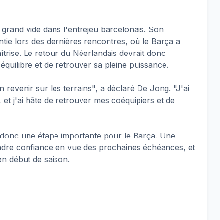
 grand vide dans l'entrejeu barcelonais. Son
ntie lors des dernières rencontres, où le Barça a
îtrise. Le retour du Néerlandais devrait donc
équilibre et de retrouver sa pleine puissance.
 revenir sur les terrains", a déclaré De Jong. "J'ai
 et j'ai hâte de retrouver mes coéquipiers et de
 donc une étape importante pour le Barça. Une
rendre confiance en vue des prochaines échéances, et
en début de saison.