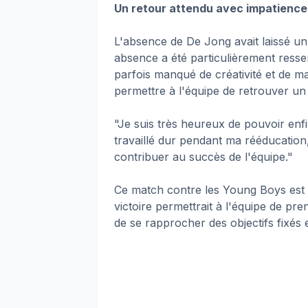
Un retour attendu avec impatience
L'absence de De Jong avait laissé un
absence a été particulièrement resse
parfois manqué de créativité et de ma
permettre à l'équipe de retrouver un 
"Je suis très heureux de pouvoir enfin
travaillé dur pendant ma rééducation,
contribuer au succès de l'équipe."
Ce match contre les Young Boys est
victoire permettrait à l'équipe de p
de se rapprocher des objectifs fixés 