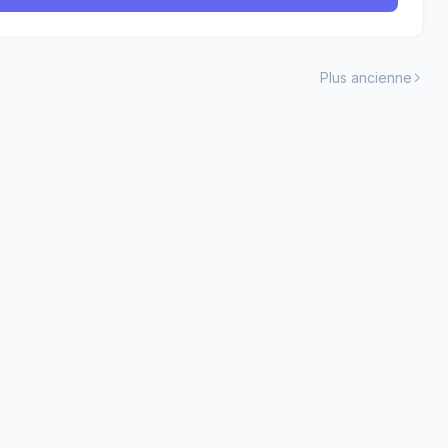
Plus ancienne