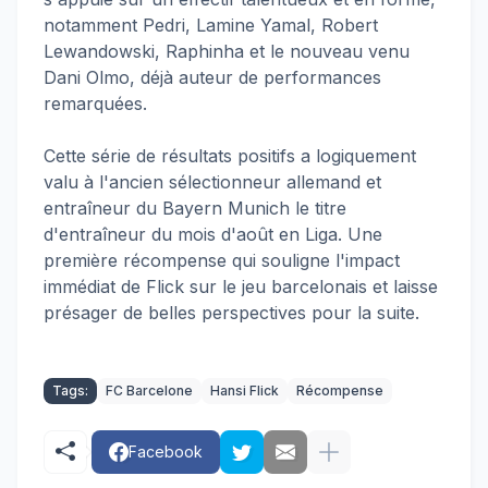
notamment Pedri, Lamine Yamal, Robert
Lewandowski, Raphinha et le nouveau venu
Dani Olmo, déjà auteur de performances
remarquées.
Cette série de résultats positifs a logiquement
valu à l'ancien sélectionneur allemand et
entraîneur du Bayern Munich le titre
d'entraîneur du mois d'août en Liga. Une
première récompense qui souligne l'impact
immédiat de Flick sur le jeu barcelonais et laisse
présager de belles perspectives pour la suite.
Tags:
FC Barcelone
Hansi Flick
Récompense
Facebook