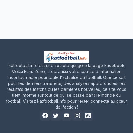
katfootball.info est une société qui gère la page Facebook
Messi Fans Zone, c'est aussi votre source d'information
incontournable pour toute l'actualité du football. Que ce soit
pour les derniers transferts, des analyses approfondies, les
résultats des matchs ou les dernières nouvelles, ce site vous
tient informé sur tout ce qui se passe dans le monde du
football. Visitez katfootball.info pour rester connecté au cœur
de l'action !