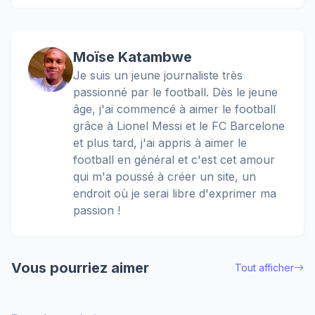
Moïse Katambwe
Je suis un jeune journaliste très
passionné par le football. Dès le jeune
âge, j'ai commencé à aimer le football
grâce à Lionel Messi et le FC Barcelone
et plus tard, j'ai appris à aimer le
football en général et c'est cet amour
qui m'a poussé à créer un site, un
endroit où je serai libre d'exprimer ma
passion !
Vous pourriez aimer
Tout afficher