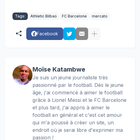
Tags:
Athletic Bilbao
FC Barcelone
mercato
Facebook
Moïse Katambwe
Je suis un jeune journaliste très
passionné par le football. Dès le jeune
âge, j'ai commencé à aimer le football
grâce à Lionel Messi et le FC Barcelone
et plus tard, j'ai appris à aimer le
football en général et c'est cet amour
qui m'a poussé à créer un site, un
endroit où je serai libre d'exprimer ma
passion !