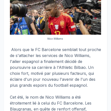
Nico Williams
Alors que le FC Barcelone semblait tout proche
de s'attacher les services de Nico Williams,
l'ailier espagnol a finalement décidé de
poursuivre sa carrière à l'Athletic Bilbao. Un
choix fort, motivé par plusieurs facteurs, qui
éclaire d'un jour nouveau l'avenir de l'un des
plus grands espoirs du football espagnol.
Cet été, le nom de Nico Williams a été
étroitement lié à celui du FC Barcelone. Les
Blaugranas, en quête de renfort offensif,