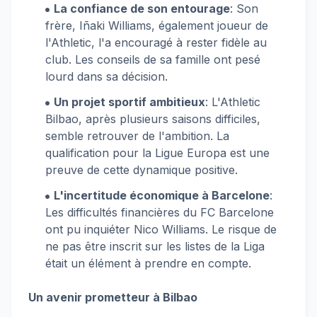
La confiance de son entourage
: Son
frère, Iñaki Williams, également joueur de
l'Athletic, l'a encouragé à rester fidèle au
club. Les conseils de sa famille ont pesé
lourd dans sa décision.
Un projet sportif ambitieux
: L'Athletic
Bilbao, après plusieurs saisons difficiles,
semble retrouver de l'ambition. La
qualification pour la Ligue Europa est une
preuve de cette dynamique positive.
L'incertitude économique à Barcelone
:
Les difficultés financières du FC Barcelone
ont pu inquiéter Nico Williams. Le risque de
ne pas être inscrit sur les listes de la Liga
était un élément à prendre en compte.
Un avenir prometteur à Bilbao