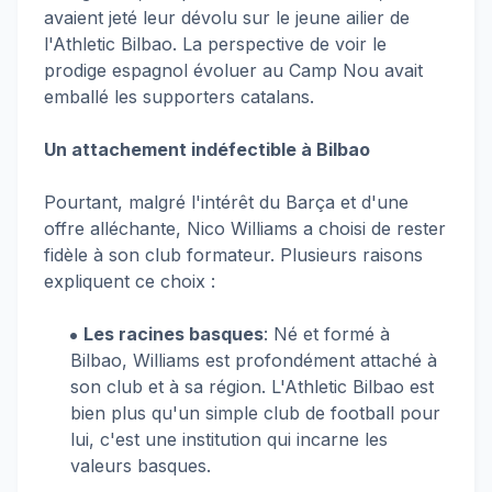
avaient jeté leur dévolu sur le jeune ailier de
l'Athletic Bilbao. La perspective de voir le
prodige espagnol évoluer au Camp Nou avait
emballé les supporters catalans.
Un attachement indéfectible à Bilbao
Pourtant, malgré l'intérêt du Barça et d'une
offre alléchante, Nico Williams a choisi de rester
fidèle à son club formateur. Plusieurs raisons
expliquent ce choix :
Les racines basques
: Né et formé à
Bilbao, Williams est profondément attaché à
son club et à sa région. L'Athletic Bilbao est
bien plus qu'un simple club de football pour
lui, c'est une institution qui incarne les
valeurs basques.