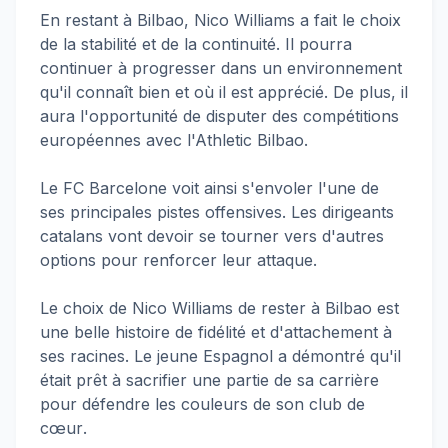
En restant à Bilbao, Nico Williams a fait le choix
de la stabilité et de la continuité. Il pourra
continuer à progresser dans un environnement
qu'il connaît bien et où il est apprécié. De plus, il
aura l'opportunité de disputer des compétitions
européennes avec l'Athletic Bilbao.
Le FC Barcelone voit ainsi s'envoler l'une de
ses principales pistes offensives. Les dirigeants
catalans vont devoir se tourner vers d'autres
options pour renforcer leur attaque.
Le choix de Nico Williams de rester à Bilbao est
une belle histoire de fidélité et d'attachement à
ses racines. Le jeune Espagnol a démontré qu'il
était prêt à sacrifier une partie de sa carrière
pour défendre les couleurs de son club de
cœur
.