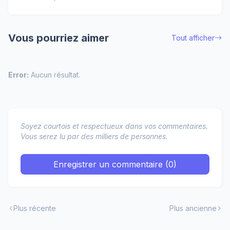
Vous pourriez aimer
Tout afficher
Error:
Aucun résultat.
Soyez courtois et respectueux dans vos commentaires.
Vous serez lu par des milliers de personnes.
Enregistrer un commentaire (0)
Plus récente
Plus ancienne