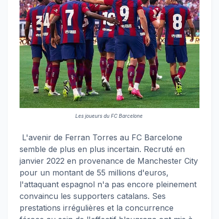
Les joueurs du FC Barcelone
L'avenir de Ferran Torres au FC Barcelone
semble de plus en plus incertain. Recruté en
janvier 2022 en provenance de Manchester City
pour un montant de 55 millions d'euros,
l'attaquant espagnol n'a pas encore pleinement
convaincu les supporters catalans. Ses
prestations irrégulières et la concurrence