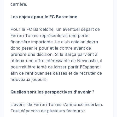
carrière.
Les enjeux pour le FC Barcelone
Pour le FC Barcelone, un éventuel départ de
Ferran Torres représenterait une perte
financière importante. Le club catalan devra
donc peser le pour et le contre avant de
prendre une décision. Si le Barça parvient à
obtenir une offre intéressante de Newcastle, il
pourrait être tenté de laisser partir l'Espagnol
afin de renflouer ses caisses et de recruter de
nouveaux joueurs.
Quelles sont les perspectives d'avenir
?
L'avenir de Ferran Torres s'annonce incertain.
Tout dépendra de plusieurs facteurs :