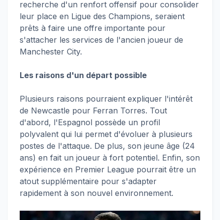
recherche d'un renfort offensif pour consolider
leur place en Ligue des Champions, seraient
prêts à faire une offre importante pour
s'attacher les services de l'ancien joueur de
Manchester City.
Les raisons d'un départ possible
Plusieurs raisons pourraient expliquer l'intérêt
de Newcastle pour Ferran Torres. Tout
d'abord, l'Espagnol possède un profil
polyvalent qui lui permet d'évoluer à plusieurs
postes de l'attaque. De plus, son jeune âge (24
ans) en fait un joueur à fort potentiel. Enfin, son
expérience en Premier League pourrait être un
atout supplémentaire pour s'adapter
rapidement à son nouvel environnement.