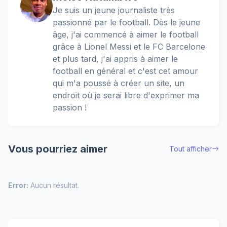
Je suis un jeune journaliste très
passionné par le football. Dès le jeune
âge, j'ai commencé à aimer le football
grâce à Lionel Messi et le FC Barcelone
et plus tard, j'ai appris à aimer le
football en général et c'est cet amour
qui m'a poussé à créer un site, un
endroit où je serai libre d'exprimer ma
passion !
Vous pourriez aimer
Tout afficher
Error:
Aucun résultat.