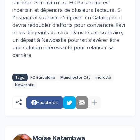
carrière. Son avenir au FC Barcelone est
incertain et dépendra de plusieurs facteurs. Si
l'Espagnol souhaite s'imposer en Catalogne, il
devra redoubler d'efforts pour convaincre Xavi
et les dirigeants du club. Dans le cas contraire,
un départ à Newcastle pourrait s'avérer être
une solution intéressante pour relancer sa
carrière
.
Tags:
FC Barcelone
Manchester City
mercato
Newcastle
Facebook
Moïse Katambwe