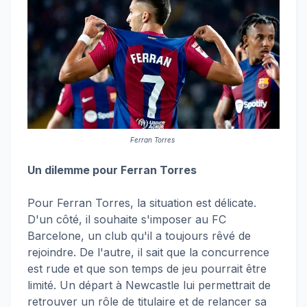
Ferran Torres
Un dilemme pour Ferran Torres
Pour Ferran Torres, la situation est délicate.
D'un côté, il souhaite s'imposer au FC
Barcelone, un club qu'il a toujours rêvé de
rejoindre. De l'autre, il sait que la concurrence
est rude et que son temps de jeu pourrait être
limité. Un départ à Newcastle lui permettrait de
retrouver un rôle de titulaire et de relancer sa