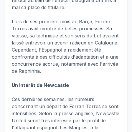
féroce au sein de l'effectif blaugrana ont mis à
mal sa place de titulaire.
Lors de ses premiers mois au Barça, Ferran
Torres avait montré de belles promesses. Sa
vitesse, sa technique et son sens du but avaient
laissé entrevoir un avenir radieux en Catalogne.
Cependant, l'Espagnol a rapidement été
confronté à des difficultés d'adaptation et à une
concurrence accrue, notamment avec l'arrivée
de Raphinha.
Un intérêt de Newcastle
Ces dernières semaines, les rumeurs
concernant un départ de Ferran Torres se sont
intensifiées. Selon la presse anglaise, Newcastle
United serait très intéressé par le profil de
l'attaquant espagnol. Les Magpies, à la