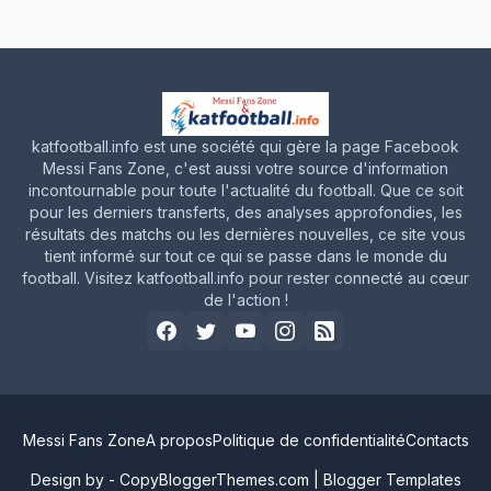
katfootball.info est une société qui gère la page Facebook
Messi Fans Zone, c'est aussi votre source d'information
incontournable pour toute l'actualité du football. Que ce soit
pour les derniers transferts, des analyses approfondies, les
résultats des matchs ou les dernières nouvelles, ce site vous
tient informé sur tout ce qui se passe dans le monde du
football. Visitez katfootball.info pour rester connecté au cœur
de l'action !
Messi Fans Zone
A propos
Politique de confidentialité
Contacts
Design by -
CopyBloggerThemes.com
|
Blogger Templates