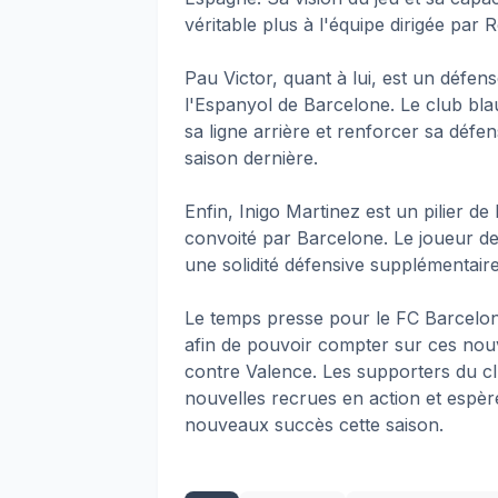
véritable plus à l'équipe dirigée par
Pau Victor, quant à lui, est un défen
l'Espanyol de Barcelone. Le club blau
sa ligne arrière et renforcer sa défen
saison dernière.
Enfin, Inigo Martinez est un pilier de 
convoité par Barcelone. Le joueur de
une solidité défensive supplémentaire
Le temps presse pour le FC Barcelone
afin de pouvoir compter sur ces nou
contre Valence. Les supporters du cl
nouvelles recrues en action et espèr
nouveaux succès cette saison.