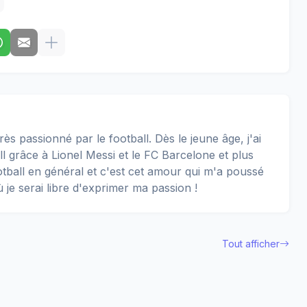
rès passionné par le football. Dès le jeune âge, j'ai
 grâce à Lionel Messi et le FC Barcelone et plus
football en général et c'est cet amour qui m'a poussé
ù je serai libre d'exprimer ma passion !
Tout afficher