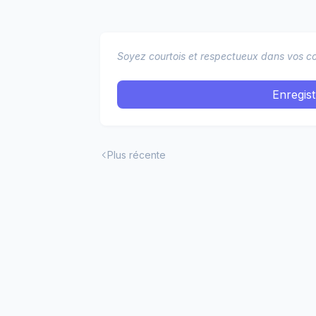
Soyez courtois et respectueux dans vos co
Enregis
Plus récente