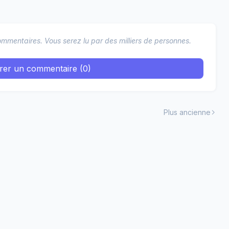
mmentaires. Vous serez lu par des milliers de personnes.
trer un commentaire (0)
Plus ancienne