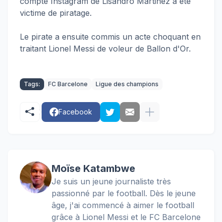
compte Instagram de Lisandro Martinez a été
victime de piratage.
Le pirate a ensuite commis un acte choquant en
traitant Lionel Messi de voleur de Ballon d'Or.
Tags:
FC Barcelone
Ligue des champions
Facebook
Moïse Katambwe
Je suis un jeune journaliste très
passionné par le football. Dès le jeune
âge, j'ai commencé à aimer le football
grâce à Lionel Messi et le FC Barcelone