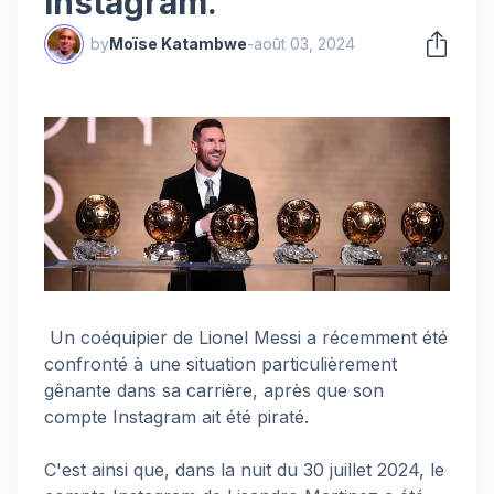
Instagram.
by
Moïse Katambwe
-
août 03, 2024
Un coéquipier de Lionel Messi a récemment été
confronté à une situation particulièrement
gênante dans sa carrière, après que son
compte Instagram ait été piraté.
C'est ainsi que, dans la nuit du 30 juillet 2024, le