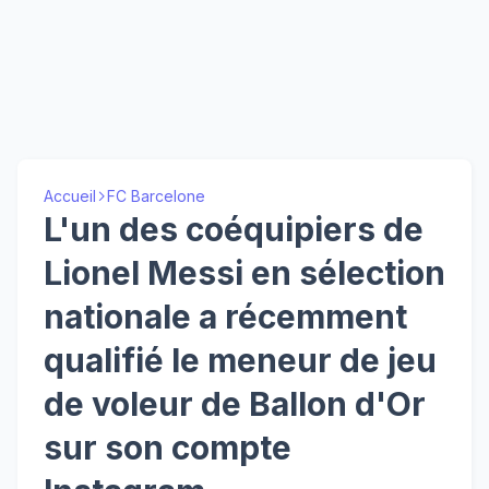
Accueil
FC Barcelone
L'un des coéquipiers de
Lionel Messi en sélection
nationale a récemment
qualifié le meneur de jeu
de voleur de Ballon d'Or
sur son compte