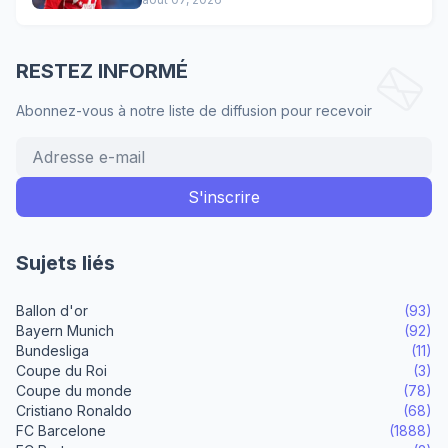
RESTEZ INFORMÉ
Abonnez-vous à notre liste de diffusion pour recevoir
Sujets liés
Ballon d'or
(93)
Bayern Munich
(92)
Bundesliga
(11)
Coupe du Roi
(3)
Coupe du monde
(78)
Cristiano Ronaldo
(68)
FC Barcelone
(1888)