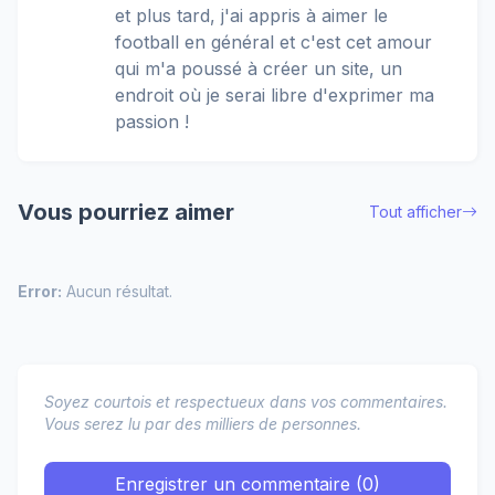
et plus tard, j'ai appris à aimer le
football en général et c'est cet amour
qui m'a poussé à créer un site, un
endroit où je serai libre d'exprimer ma
passion !
Vous pourriez aimer
Tout afficher
Error:
Aucun résultat.
Soyez courtois et respectueux dans vos commentaires.
Vous serez lu par des milliers de personnes.
Enregistrer un commentaire (0)