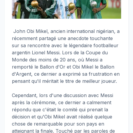
John Obi Mikel, ancien international nigérian, a
récemment partagé une anecdote touchante
sur sa rencontre avec le légendaire footballeur
argentin Lionel Messi. Lors de la Coupe du
Monde des moins de 20 ans, où Messi a
remporté le Ballon d'Or et Obi Mikel le Ballon
d'Argent, ce dernier a exprimé sa frustration en
pensant qu'il méritait le titre de meilleur joueur.
Cependant, lors d'une discussion avec Messi
après la cérémonie, ce dernier a calmement
répondu que c'était le comité qui prenait la
décision et qu'Obi Mikel avait réalisé quelque
chose de remarquable pour son pays en
atteignant la finale. Touché par les paroles de