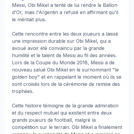
Messi, Obi Mikel a tenté de lui rendre le Ballon
d'Or, mais l'Argentin a refusé en affirmant qu'il
le méritait plus.
Cette rencontre entre les deux joueurs a laissé
une impression durable sur Obi Mikel, qui a
avoué avoir été convaincu par la grande
humilité et le talent de Messi au fil des années.
Lors de la Coupe du Monde 2018, Messi a de
nouveau salué Obi Mikel en le surnommant "le
golden boy" et en rappelant le moment où ils se
sont croisés lors de la cérémonie de remise des
trophées.
Cette histoire témoigne de la grande admiration
et du respect mutuel qui existent entre deux
grands joueurs de football, malgré la
compétition sur le terrain. Obi Mikel a finalement