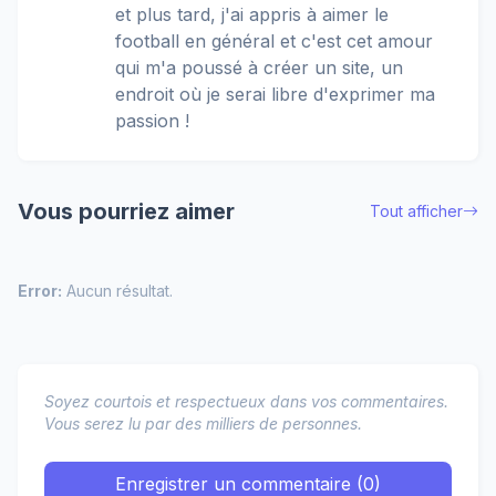
et plus tard, j'ai appris à aimer le
football en général et c'est cet amour
qui m'a poussé à créer un site, un
endroit où je serai libre d'exprimer ma
passion !
Vous pourriez aimer
Tout afficher
Error:
Aucun résultat.
Soyez courtois et respectueux dans vos commentaires.
Vous serez lu par des milliers de personnes.
Enregistrer un commentaire (0)