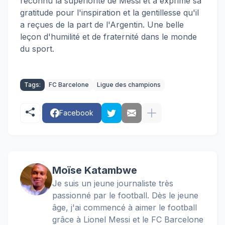
reconnu la supériorité de Messi et a exprimé sa
gratitude pour l'inspiration et la gentillesse qu'il
a reçues de la part de l'Argentin. Une belle
leçon d'humilité et de fraternité dans le monde
du sport.
Tags:
FC Barcelone
Ligue des champions
Facebook
Moïse Katambwe
Je suis un jeune journaliste très
passionné par le football. Dès le jeune
âge, j'ai commencé à aimer le football
grâce à Lionel Messi et le FC Barcelone