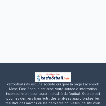
katfootball.info est une société qui gère la page Facebook
Messi Fans Zone, c'est aussi votre source d'information
incontournable pour toute l'actualité du football. Que ce soit
pour les derniers transferts, des analyses approfondies, les
résultats des matchs ou les dernières nouvelles, ce site vous