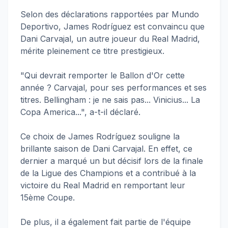
Selon des déclarations rapportées par Mundo
Deportivo, James Rodríguez est convaincu que
Dani Carvajal, un autre joueur du Real Madrid,
mérite pleinement ce titre prestigieux.
"Qui devrait remporter le Ballon d'Or cette
année ? Carvajal, pour ses performances et ses
titres. Bellingham : je ne sais pas... Vinicius... La
Copa America...", a-t-il déclaré.
Ce choix de James Rodríguez souligne la
brillante saison de Dani Carvajal. En effet, ce
dernier a marqué un but décisif lors de la finale
de la Ligue des Champions et a contribué à la
victoire du Real Madrid en remportant leur
15ème Coupe.
De plus, il a également fait partie de l'équipe