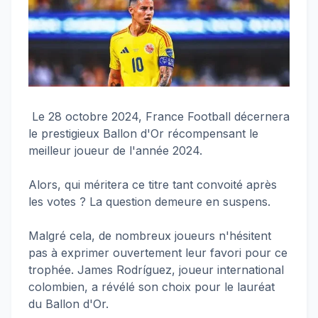
Le 28 octobre 2024, France Football décernera
le prestigieux Ballon d'Or récompensant le
meilleur joueur de l'année 2024.
Alors, qui méritera ce titre tant convoité après
les votes ? La question demeure en suspens.
Malgré cela, de nombreux joueurs n'hésitent
pas à exprimer ouvertement leur favori pour ce
trophée. James Rodríguez, joueur international
colombien, a révélé son choix pour le lauréat
du Ballon d'Or.