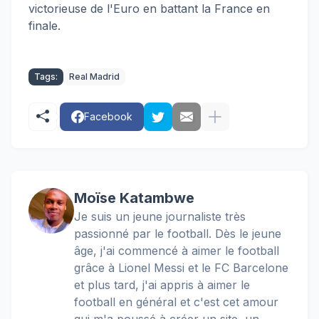
victorieuse de l'Euro en battant la France en
finale.
Tags:
Real Madrid
Facebook
Moïse Katambwe
Je suis un jeune journaliste très
passionné par le football. Dès le jeune
âge, j'ai commencé à aimer le football
grâce à Lionel Messi et le FC Barcelone
et plus tard, j'ai appris à aimer le
football en général et c'est cet amour