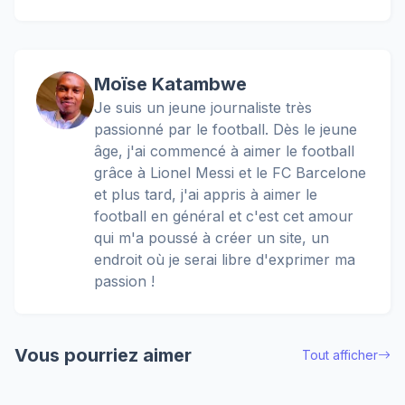
Moïse Katambwe
Je suis un jeune journaliste très
passionné par le football. Dès le jeune
âge, j'ai commencé à aimer le football
grâce à Lionel Messi et le FC Barcelone
et plus tard, j'ai appris à aimer le
football en général et c'est cet amour
qui m'a poussé à créer un site, un
endroit où je serai libre d'exprimer ma
passion !
Vous pourriez aimer
Tout afficher