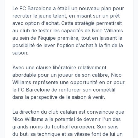
Le FC Barcelone a établi un nouveau plan pour
recruter le jeune talent, en misant sur un prêt
avec option d'achat. Cette stratégie permettrait
au club de tester les capacités de Nico Williams
au sein de l'équipe première, tout en laissant la
possibilité de lever l'option d'achat à la fin de la
saison.
Avec une clause libératoire relativement
abordable pour un joueur de son calibre, Nico
Williams représente une opportunité en or pour
le FC Barcelone de renforcer son compétitif
dans la perspective de la saison à venir.
La direction du club catalan est convaincue que
Nico Williams a le potentiel de devenir l'un des
grands noms du football européen. Son sens
du but, sa technique et sa vitesse font de lui un