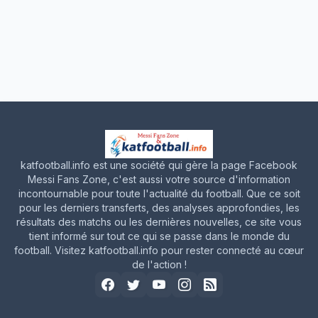
katfootball.info est une société qui gère la page Facebook
Messi Fans Zone, c'est aussi votre source d'information
incontournable pour toute l'actualité du football. Que ce soit
pour les derniers transferts, des analyses approfondies, les
résultats des matchs ou les dernières nouvelles, ce site vous
tient informé sur tout ce qui se passe dans le monde du
football. Visitez katfootball.info pour rester connecté au cœur
de l'action !