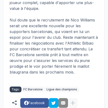
joueur complet, capable d'apporter une plus-
value à l'équipe.
Nul doute que le recrutement de Nico Williams
serait une excellente nouvelle pour les
supporters barcelonais, qui voient en lui un
espoir pour l'avenir du club. Reste maintenant à
finaliser les négociations avec l'Athletic Bilbao
pour concrétiser ce transfert tant attendu. Le
FC Barcelone semble prêt à tout mettre en
œuvre pour s'assurer les services du jeune
prodige et le voir porter fièrement le maillot
blaugrana dans les prochains mois.
Tags:
FC Barcelone
Ligue des champions
Facebook