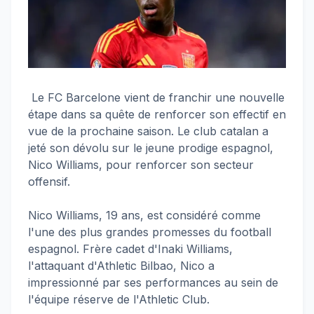
Le FC Barcelone vient de franchir une nouvelle
étape dans sa quête de renforcer son effectif en
vue de la prochaine saison. Le club catalan a
jeté son dévolu sur le jeune prodige espagnol,
Nico Williams, pour renforcer son secteur
offensif.
Nico Williams, 19 ans, est considéré comme
l'une des plus grandes promesses du football
espagnol. Frère cadet d'Inaki Williams,
l'attaquant d'Athletic Bilbao, Nico a
impressionné par ses performances au sein de
l'équipe réserve de l'Athletic Club.