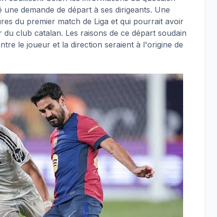
é une demande de départ à ses dirigeants. Une
ures du premier match de Liga et qui pourrait avoir
 du club catalan. Les raisons de ce départ soudain
ntre le joueur et la direction seraient à l'origine de