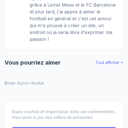
grâce à Lionel Messi et le FC Barcelone
et plus tard, j'ai appris à aimer le
football en général et c'est cet amour
qui m'a poussé à créer un site, un
endroit où je serai libre d'exprimer ma
passion !
Vous pourriez aimer
Tout afficher
Error:
Aucun résultat.
Soyez courtois et respectueux dans vos commentaires.
Vous serez lu par des milliers de personnes.