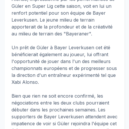
Güler en Super Lig cette saison, voit en lui un
renfort potentiel pour son équipe de Bayer
Leverkusen. Le jeune milieu de terrain
apporterait de la profondeur et de la créativité
au milieu de terrain des "Bayeraner".
Un prêt de Güler à Bayer Leverkusen cet été
bénéficierait également au joueur, lui offrant
l'opportunité de jouer dans l'un des meilleurs
championnats européens et de progresser sous
la direction d'un entraîneur expérimenté tel que
Xabi Alonso.
Bien que rien ne soit encore confirmé, les
négociations entre les deux clubs pourraient
débuter dans les prochaines semaines. Les
supporters de Bayer Leverkusen attendent avec
impatience de voir si Güler rejoindra l'équipe cet