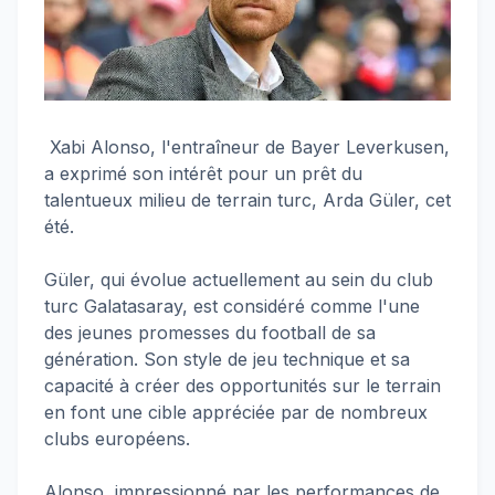
Xabi Alonso, l'entraîneur de Bayer Leverkusen,
a exprimé son intérêt pour un prêt du
talentueux milieu de terrain turc, Arda Güler, cet
été.
Güler, qui évolue actuellement au sein du club
turc Galatasaray, est considéré comme l'une
des jeunes promesses du football de sa
génération. Son style de jeu technique et sa
capacité à créer des opportunités sur le terrain
en font une cible appréciée par de nombreux
clubs européens.
Alonso, impressionné par les performances de