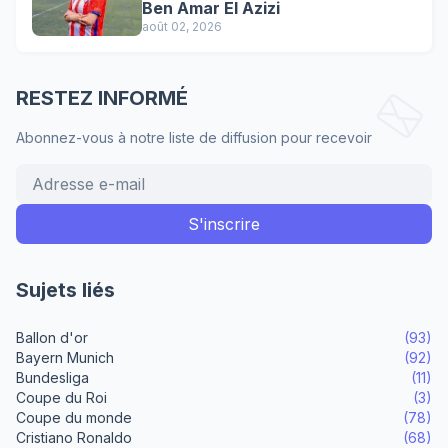
Ben Amar El Azizi
août 02, 2026
RESTEZ INFORMÉ
Abonnez-vous à notre liste de diffusion pour recevoir
Sujets liés
Ballon d'or
(93)
Bayern Munich
(92)
Bundesliga
(11)
Coupe du Roi
(3)
Coupe du monde
(78)
Cristiano Ronaldo
(68)