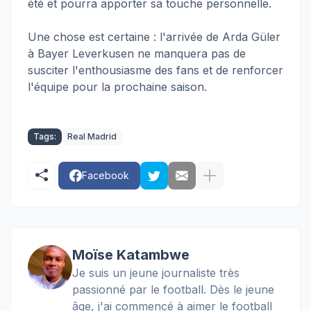
été et pourra apporter sa touche personnelle.
Une chose est certaine : l'arrivée de Arda Güler
à Bayer Leverkusen ne manquera pas de
susciter l'enthousiasme des fans et de renforcer
l'équipe pour la prochaine saison.
Tags:
Real Madrid
Facebook
Moïse Katambwe
Je suis un jeune journaliste très
passionné par le football. Dès le jeune
âge, j'ai commencé à aimer le football