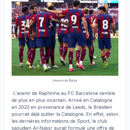
Joueurs du Barça
L'avenir de Raphinha au FC Barcelone semble
de plus en plus incertain. Arrivé en Catalogne
en 2022 en provenance de Leeds, le Brésilien
pourrait déjà quitter la Catalogne. En effet, selon
les dernières informations de Sport, le club
saoudien Al-Nassr aurait formulé une offre de