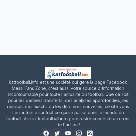
katfootball.info est une société qui gère la page Facebook
Messi Fans Zone, c'est aussi votre source d'information
incontournable pour toute l'actualité du football. Que ce soit
pour les derniers transferts, des analyses approfondies, les
résultats des matchs ou les dernières nouvelles, ce site vous
tient informé sur tout ce qui se passe dans le monde du
football. Visitez katfootball.info pour rester connecté au cœur
de l'action !