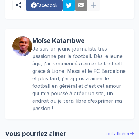
Facebook
Moïse Katambwe
Je suis un jeune journaliste très
passionné par le football. Dès le jeune
âge, j'ai commencé à aimer le football
grâce à Lionel Messi et le FC Barcelone
et plus tard, j'ai appris à aimer le
football en général et c'est cet amour
qui m'a poussé à créer un site, un
endroit où je serai libre d'exprimer ma
passion !
Vous pourriez aimer
Tout afficher