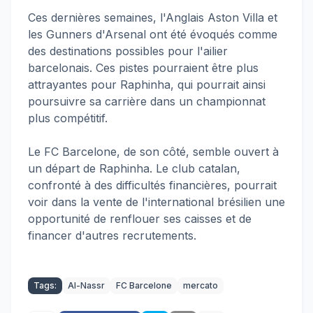
Ces dernières semaines, l'Anglais Aston Villa et
les Gunners d'Arsenal ont été évoqués comme
des destinations possibles pour l'ailier
barcelonais. Ces pistes pourraient être plus
attrayantes pour Raphinha, qui pourrait ainsi
poursuivre sa carrière dans un championnat
plus compétitif.
Le FC Barcelone, de son côté, semble ouvert à
un départ de Raphinha. Le club catalan,
confronté à des difficultés financières, pourrait
voir dans la vente de l'international brésilien une
opportunité de renflouer ses caisses et de
financer d'autres recrutements
.
Tags:
Al-Nassr
FC Barcelone
mercato