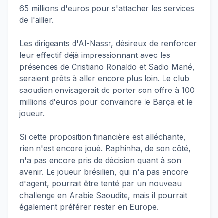
65 millions d'euros pour s'attacher les services
de l'ailier.
Les dirigeants d'Al-Nassr, désireux de renforcer
leur effectif déjà impressionnant avec les
présences de Cristiano Ronaldo et Sadio Mané,
seraient prêts à aller encore plus loin. Le club
saoudien envisagerait de porter son offre à 100
millions d'euros pour convaincre le Barça et le
joueur.
Si cette proposition financière est alléchante,
rien n'est encore joué. Raphinha, de son côté,
n'a pas encore pris de décision quant à son
avenir. Le joueur brésilien, qui n'a pas encore
d'agent, pourrait être tenté par un nouveau
challenge en Arabie Saoudite, mais il pourrait
également préférer rester en Europe.