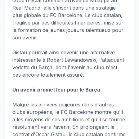
coup d'éclat comme l'arrivée de Mbappé au
Real Madrid, elle s'inscrit dans une stratégie
plus globale du FC Barcelone. Le club catalan,
fragilisé par des difficultés financières, mise sur
la formation de jeunes joueurs talentueux pour
son avenir.
Gistau pourrait ainsi devenir une alternative
intéressante à Robert Lewandowski, l'attaquant
vedette du Barça, dont l'avenir au club n'est
pas encore totalement assuré.
Un avenir prometteur pour le Barça
Malgré les arrivées majeures dans d'autres
clubs européens, le FC Barcelone montre qu'il
a les moyens de ses ambitions et qu'il se tourne
résolument vers l'avenir. En prolongeant le
contrat d'Òscar Gistau, le club catalan confirme