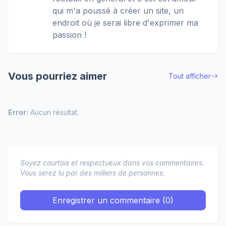
qui m'a poussé à créer un site, un
endroit où je serai libre d'exprimer ma
passion !
Vous pourriez aimer
Tout afficher
Error:
Aucun résultat.
Soyez courtois et respectueux dans vos commentaires.
Vous serez lu par des milliers de personnes.
Enregistrer un commentaire (0)