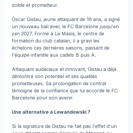
solide et prometteur.
Òscar Gistau, jeune attaquant de 16 ans, a signé
un nouveau bail avec le FC Barcelone jusqu'en
juin 2027. Formé à La Masia, le centre de
formation du club catalan, il a gravi les
échelons ces dernières saisons, passant de
l'équipe infantile aux cadets B puis A.
Attaquant audacieux et innovant, Gistau a déjà
démontré son potentiel et ses qualités
prometteuses. Sa prolongation de contrat
témoigne de la confiance que lui accorde le FC
Barcelone pour son avenir.
Une alternative à Lewandowski ?
Si la signature de Gistau ne fait pas l'effet d'un