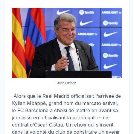
Joan Laporta
Alors que le Real Madrid officialisait l'arrivée de
Kylian Mbappé, grand nom du mercato estival,
le FC Barcelone a choisi de mettre en avant sa
jeunesse en officialisant la prolongation de
contrat d'Òscar Gistau. Un choix qui s'inscrit
dans la volonté du club de construire un avenir