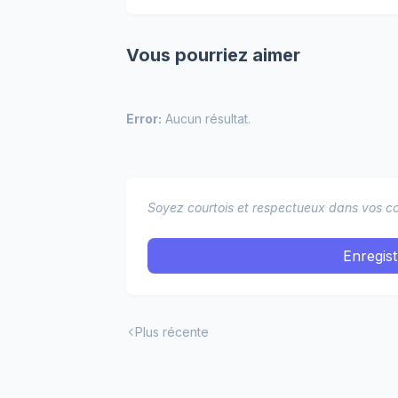
Vous pourriez aimer
Error:
Aucun résultat.
Soyez courtois et respectueux dans vos co
Enregis
Plus récente