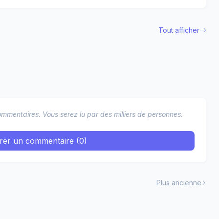
Tout afficher
mmentaires. Vous serez lu par des milliers de personnes.
trer un commentaire (0)
Plus ancienne