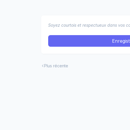
Soyez courtois et respectueux dans vos co
Enregis
Plus récente