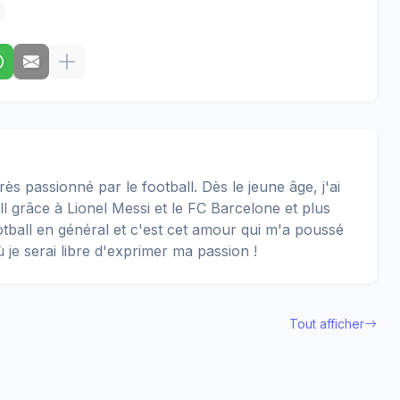
rès passionné par le football. Dès le jeune âge, j'ai
 grâce à Lionel Messi et le FC Barcelone et plus
football en général et c'est cet amour qui m'a poussé
ù je serai libre d'exprimer ma passion !
Tout afficher