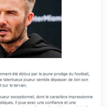
ent été ébloui par le jeune prodige du football,
e talentueux joueur semble dépasser de loin son
 sur le terrain.
joueur exceptionnel, dont le caractère impressionne
stiques. Il joue avec une confiance et une