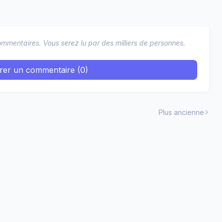
mmentaires. Vous serez lu par des milliers de personnes.
trer un commentaire (0)
Plus ancienne