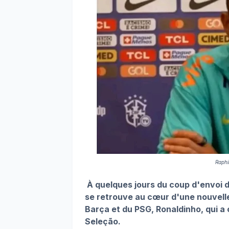
Raphi
À quelques jours du coup d'envoi d
se retrouve au cœur d'une nouvelle
Barça et du PSG, Ronaldinho, qui a 
Seleção.