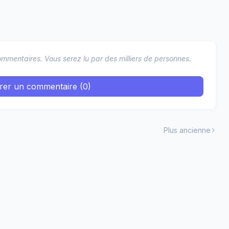
mmentaires. Vous serez lu par des milliers de personnes.
trer un commentaire (0)
Plus ancienne