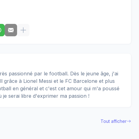
rès passionné par le football. Dès le jeune âge, j'ai
 grâce à Lionel Messi et le FC Barcelone et plus
football en général et c'est cet amour qui m'a poussé
ù je serai libre d'exprimer ma passion !
Tout afficher