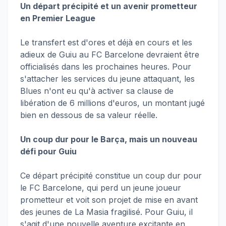
Un départ précipité et un avenir prometteur
en Premier League
Le transfert est d'ores et déjà en cours et les
adieux de Guiu au FC Barcelone devraient être
officialisés dans les prochaines heures. Pour
s'attacher les services du jeune attaquant, les
Blues n'ont eu qu'à activer sa clause de
libération de 6 millions d'euros, un montant jugé
bien en dessous de sa valeur réelle.
Un coup dur pour le Barça, mais un nouveau
défi pour Guiu
Ce départ précipité constitue un coup dur pour
le FC Barcelone, qui perd un jeune joueur
prometteur et voit son projet de mise en avant
des jeunes de La Masia fragilisé. Pour Guiu, il
s'agit d'une nouvelle aventure excitante en