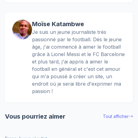
Moïse Katambwe
Je suis un jeune journaliste très
passionné par le football. Dès le jeune
âge, j'ai commencé à aimer le football
grâce à Lionel Messi et le FC Barcelone
et plus tard, j'ai appris à aimer le
football en général et c'est cet amour
qui m'a poussé à créer un site, un
endroit où je serai libre d'exprimer ma
passion !
Vous pourriez aimer
Tout afficher