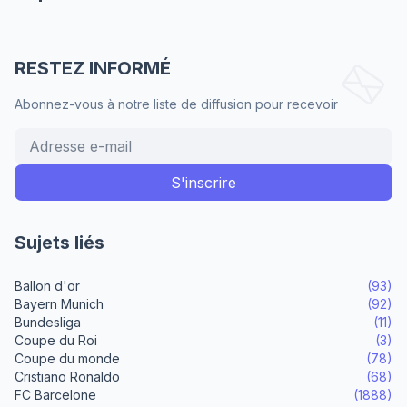
RESTEZ INFORMÉ
Abonnez-vous à notre liste de diffusion pour recevoir
Sujets liés
Ballon d'or
(93)
Bayern Munich
(92)
Bundesliga
(11)
Coupe du Roi
(3)
Coupe du monde
(78)
Cristiano Ronaldo
(68)
FC Barcelone
(1888)