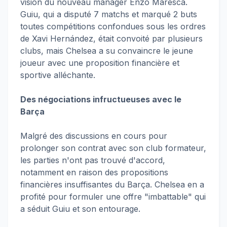
vision du nouveau manager Enzo Maresca.
Guiu, qui a disputé 7 matchs et marqué 2 buts
toutes compétitions confondues sous les ordres
de Xavi Hernández, était convoité par plusieurs
clubs, mais Chelsea a su convaincre le jeune
joueur avec une proposition financière et
sportive alléchante.
Des négociations infructueuses avec le
Barça
Malgré des discussions en cours pour
prolonger son contrat avec son club formateur,
les parties n'ont pas trouvé d'accord,
notamment en raison des propositions
financières insuffisantes du Barça. Chelsea en a
profité pour formuler une offre "imbattable" qui
a séduit Guiu et son entourage.