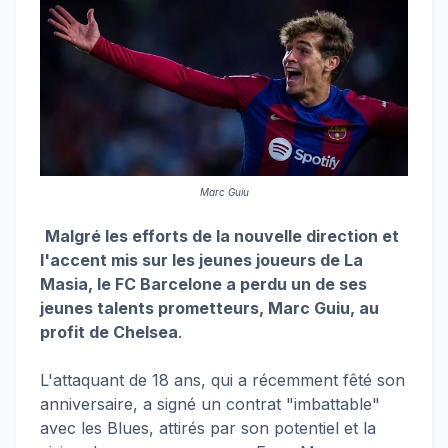
Marc Guiu
Malgré les efforts de la nouvelle direction et
l'accent mis sur les jeunes joueurs de La
Masia, le FC Barcelone a perdu un de ses
jeunes talents prometteurs, Marc Guiu, au
profit de Chelsea
.
L'attaquant de 18 ans, qui a récemment fêté son
anniversaire, a signé un contrat "imbattable"
avec les Blues, attirés par son potentiel et la