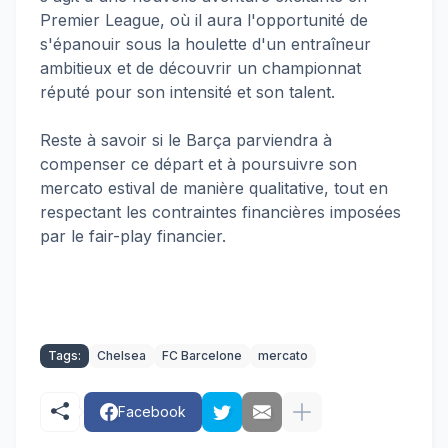
Premier League, où il aura l'opportunité de
s'épanouir sous la houlette d'un entraîneur
ambitieux et de découvrir un championnat
réputé pour son intensité et son talent.
Reste à savoir si le Barça parviendra à
compenser ce départ et à poursuivre son
mercato estival de manière qualitative, tout en
respectant les contraintes financières imposées
par le fair-play financier.
Tags:
Chelsea
FC Barcelone
mercato
Facebook