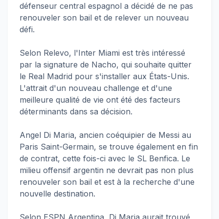
défenseur central espagnol a décidé de ne pas
renouveler son bail et de relever un nouveau
défi.
Selon Relevo, l'Inter Miami est très intéressé
par la signature de Nacho, qui souhaite quitter
le Real Madrid pour s'installer aux États-Unis.
L'attrait d'un nouveau challenge et d'une
meilleure qualité de vie ont été des facteurs
déterminants dans sa décision.
Angel Di Maria, ancien coéquipier de Messi au
Paris Saint-Germain, se trouve également en fin
de contrat, cette fois-ci avec le SL Benfica. Le
milieu offensif argentin ne devrait pas non plus
renouveler son bail et est à la recherche d'une
nouvelle destination.
Selon ESPN Argentina, Di Maria aurait trouvé