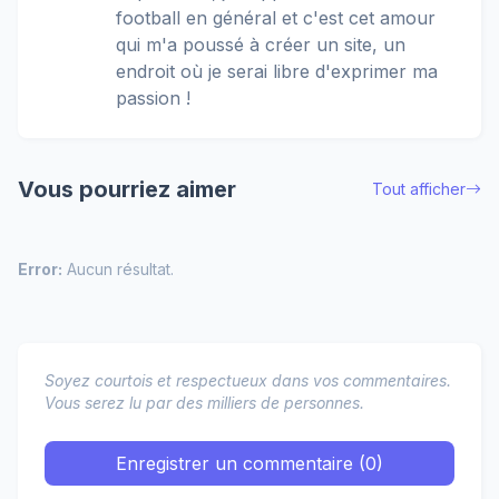
football en général et c'est cet amour
qui m'a poussé à créer un site, un
endroit où je serai libre d'exprimer ma
passion !
Vous pourriez aimer
Tout afficher
Error:
Aucun résultat.
Soyez courtois et respectueux dans vos commentaires.
Vous serez lu par des milliers de personnes.
Enregistrer un commentaire (0)