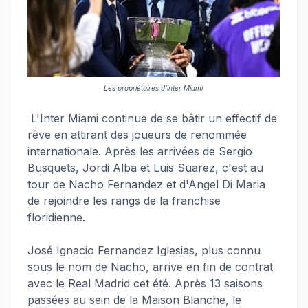
Les propriétaires d'inter Miami
L'Inter Miami continue de se bâtir un effectif de
rêve en attirant des joueurs de renommée
internationale. Après les arrivées de Sergio
Busquets, Jordi Alba et Luis Suarez, c'est au
tour de Nacho Fernandez et d'Angel Di Maria
de rejoindre les rangs de la franchise
floridienne.
José Ignacio Fernandez Iglesias, plus connu
sous le nom de Nacho, arrive en fin de contrat
avec le Real Madrid cet été. Après 13 saisons
passées au sein de la Maison Blanche, le