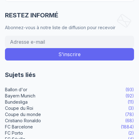
RESTEZ INFORMÉ
Abonnez-vous à notre liste de diffusion pour recevoir
Sujets liés
Ballon d'or
(93)
Bayern Munich
(92)
Bundesliga
(11)
Coupe du Roi
(3)
Coupe du monde
(78)
Cristiano Ronaldo
(68)
FC Barcelone
(1884)
FC Porto
(2)