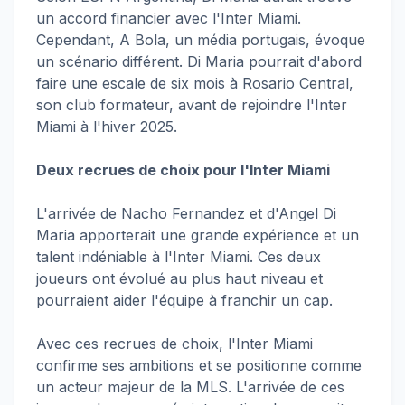
un accord financier avec l'Inter Miami.
Cependant, A Bola, un média portugais, évoque
un scénario différent. Di Maria pourrait d'abord
faire une escale de six mois à Rosario Central,
son club formateur, avant de rejoindre l'Inter
Miami à l'hiver 2025.
Deux recrues de choix pour l'Inter Miami
L'arrivée de Nacho Fernandez et d'Angel Di
Maria apporterait une grande expérience et un
talent indéniable à l'Inter Miami. Ces deux
joueurs ont évolué au plus haut niveau et
pourraient aider l'équipe à franchir un cap.
Avec ces recrues de choix, l'Inter Miami
confirme ses ambitions et se positionne comme
un acteur majeur de la MLS. L'arrivée de ces