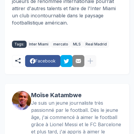
joueurs de renommée internationale pourrait
attirer d'autres talents et faire de l'Inter Miami
un club incontournable dans le paysage
footballistique américain.
Tags:
Inter Miami
mercato
MLS
Real Madrid
Facebook
Moïse Katambwe
Je suis un jeune journaliste très
passionné par le football. Dès le jeune
âge, j'ai commencé à aimer le football
grâce à Lionel Messi et le FC Barcelone
et plus tard, j'ai appris à aimer le