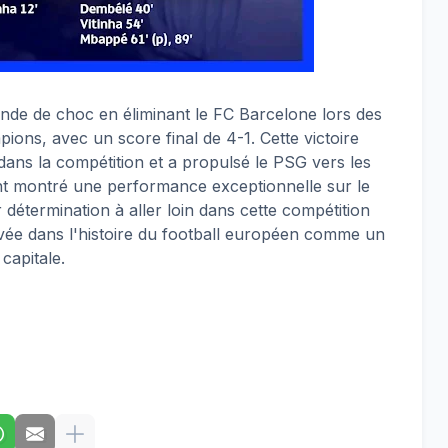
nde de choc en éliminant le FC Barcelone lors des
pions, avec un score final de 4-1. Cette victoire
ans la compétition et a propulsé le PSG vers les
ont montré une performance exceptionnelle sur le
r détermination à aller loin dans cette compétition
ravée dans l'histoire du football européen comme un
capitale.