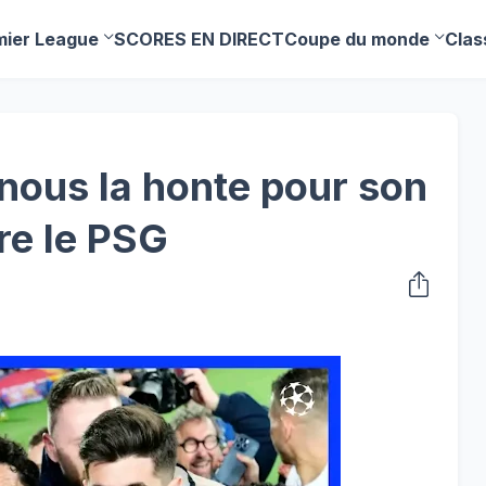
mier League
SCORES EN DIRECT
Coupe du monde
Clas
 nous la honte pour son
re le PSG