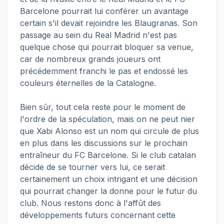
Barcelone pourrait lui conférer un avantage
certain s'il devait rejoindre les Blaugranas. Son
passage au sein du Real Madrid n'est pas
quelque chose qui pourrait bloquer sa venue,
car de nombreux grands joueurs ont
précédemment franchi le pas et endossé les
couleurs éternelles de la Catalogne.
Bien sûr, tout cela reste pour le moment de
l'ordre de la spéculation, mais on ne peut nier
que Xabi Alonso est un nom qui circule de plus
en plus dans les discussions sur le prochain
entraîneur du FC Barcelone. Si le club catalan
décide de se tourner vers lui, ce serait
certainement un choix intrigant et une décision
qui pourrait changer la donne pour le futur du
club. Nous restons donc à l'affût des
développements futurs concernant cette