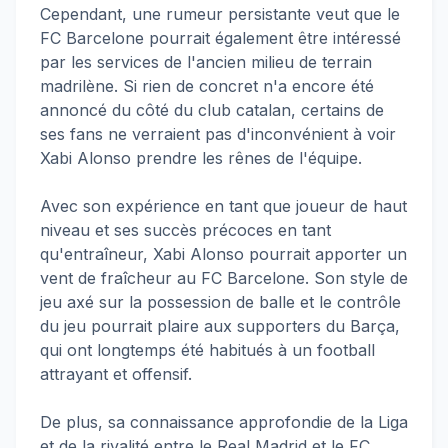
Cependant, une rumeur persistante veut que le
FC Barcelone pourrait également être intéressé
par les services de l'ancien milieu de terrain
madrilène. Si rien de concret n'a encore été
annoncé du côté du club catalan, certains de
ses fans ne verraient pas d'inconvénient à voir
Xabi Alonso prendre les rênes de l'équipe.
Avec son expérience en tant que joueur de haut
niveau et ses succès précoces en tant
qu'entraîneur, Xabi Alonso pourrait apporter un
vent de fraîcheur au FC Barcelone. Son style de
jeu axé sur la possession de balle et le contrôle
du jeu pourrait plaire aux supporters du Barça,
qui ont longtemps été habitués à un football
attrayant et offensif.
De plus, sa connaissance approfondie de la Liga
et de la rivalité entre le Real Madrid et le FC