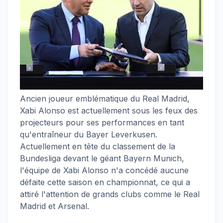
Ancien joueur emblématique du Real Madrid,
Xabi Alonso est actuellement sous les feux des
projecteurs pour ses performances en tant
qu'entraîneur du Bayer Leverkusen.
Actuellement en tête du classement de la
Bundesliga devant le géant Bayern Munich,
l'équipe de Xabi Alonso n'a concédé aucune
défaite cette saison en championnat, ce qui a
attiré l'attention de grands clubs comme le Real
Madrid et Arsenal.