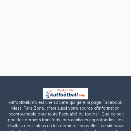
katfootball.info est une société qui gère la page Facebook
Messi Fans Zone, c'est aussi votre source d'information
incontournable pour toute l'actualité du football. Que ce soit
pour les derniers transferts, des analyses approfondies, les
résultats des matchs ou les dernières nouvelles, ce site vous