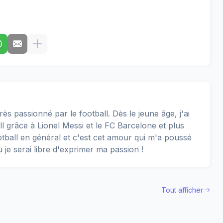
rès passionné par le football. Dès le jeune âge, j'ai
 grâce à Lionel Messi et le FC Barcelone et plus
football en général et c'est cet amour qui m'a poussé
ù je serai libre d'exprimer ma passion !
Tout afficher