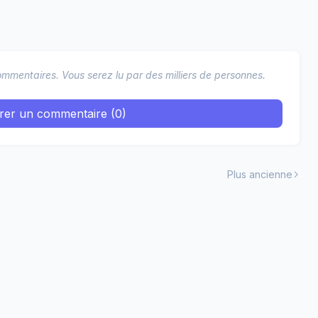
mmentaires. Vous serez lu par des milliers de personnes.
trer un commentaire (0)
Plus ancienne