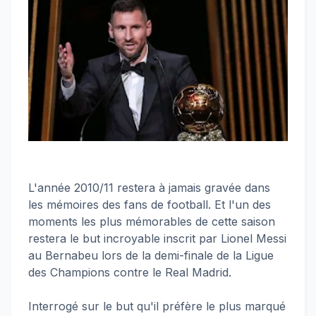
L'année 2010/11 restera à jamais gravée dans
les mémoires des fans de football. Et l'un des
moments les plus mémorables de cette saison
restera le but incroyable inscrit par Lionel Messi
au Bernabeu lors de la demi-finale de la Ligue
des Champions contre le Real Madrid.
Interrogé sur le but qu'il préfère le plus marqué