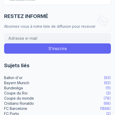
RESTEZ INFORMÉ
Abonnez-vous à notre liste de diffusion pour recevoir
Sujets liés
Ballon d'or
(93)
Bayern Munich
(92)
Bundesliga
(11)
Coupe du Roi
(3)
Coupe du monde
(78)
Cristiano Ronaldo
(68)
FC Barcelone
(1888)
FC Porto
(2)