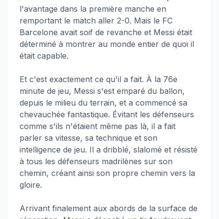
l'avantage dans la première manche en
remportant le match aller 2-0. Mais le FC
Barcelone avait soif de revanche et Messi était
déterminé à montrer au monde entier de quoi il
était capable.
Et c'est exactement ce qu'il a fait. À la 76e
minute de jeu, Messi s'est emparé du ballon,
depuis le milieu du terrain, et a commencé sa
chevauchée fantastique. Évitant les défenseurs
comme s'ils n'étaient même pas là, il a fait
parler sa vitesse, sa technique et son
intelligence de jeu. Il a dribblé, slalomé et résisté
à tous les défenseurs madrilènes sur son
chemin, créant ainsi son propre chemin vers la
gloire.
Arrivant finalement aux abords de la surface de