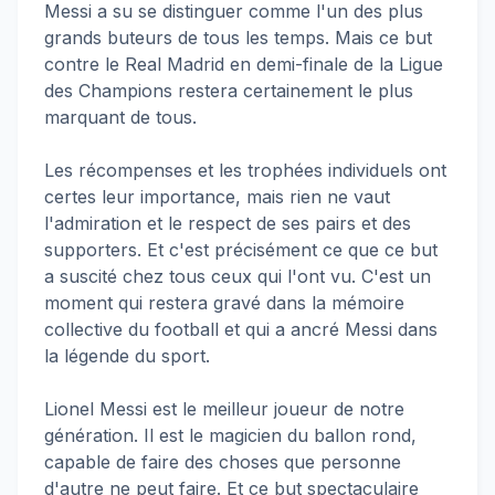
Messi a su se distinguer comme l'un des plus
grands buteurs de tous les temps. Mais ce but
contre le Real Madrid en demi-finale de la Ligue
des Champions restera certainement le plus
marquant de tous.
Les récompenses et les trophées individuels ont
certes leur importance, mais rien ne vaut
l'admiration et le respect de ses pairs et des
supporters. Et c'est précisément ce que ce but
a suscité chez tous ceux qui l'ont vu. C'est un
moment qui restera gravé dans la mémoire
collective du football et qui a ancré Messi dans
la légende du sport.
Lionel Messi est le meilleur joueur de notre
génération. Il est le magicien du ballon rond,
capable de faire des choses que personne
d'autre ne peut faire. Et ce but spectaculaire