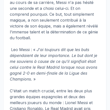
au cours de sa carrière, Messi n'a pas hésité
une seconde et a choisi celui-ci. Et on
comprend pourquoi. Ce but, tout simplement
magique, a non seulement contribué à la
victoire de son équipe, mais a également révélé
l'immense talent et la détermination de ce génie
du football.
Leo Messi : «
J'ai toujours dit que les buts
dépendaient de leur importance. Le but dont je
me souviens à cause de ce qu'il signifiait était
celui contre le Real Madrid lorsque nous avons
gagné 2-0 en demi-finale de la Ligue des
Champions.
»
C'était un match crucial, entre les deux plus
grandes équipes espagnoles et deux des
meilleurs joueurs du monde : Lionel Messi et
Cristiano Ronaldo. Le Real Madrid avait pris