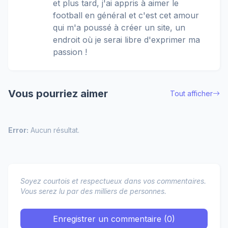
et plus tard, j'ai appris à aimer le
football en général et c'est cet amour
qui m'a poussé à créer un site, un
endroit où je serai libre d'exprimer ma
passion !
Vous pourriez aimer
Tout afficher
Error:
Aucun résultat.
Soyez courtois et respectueux dans vos commentaires.
Vous serez lu par des milliers de personnes.
Enregistrer un commentaire (0)