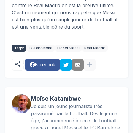
contre le Real Madrid en est la preuve ultime.
C'est un moment qui nous rappelle que Messi
est bien plus qu'un simple joueur de football, il
est une véritable icône du sport.
Tags:
FC Barcelone
Lionel Messi
Real Madrid
Facebook
Moïse Katambwe
Je suis un jeune journaliste très
passionné par le football. Dès le jeune
âge, j'ai commencé à aimer le football
grâce à Lionel Messi et le FC Barcelone