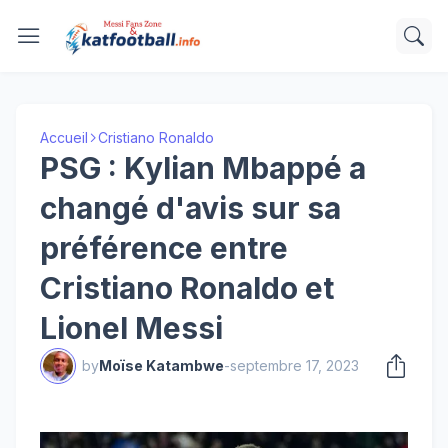
Accueil
Cristiano Ronaldo
PSG : Kylian Mbappé a
changé d'avis sur sa
préférence entre
Cristiano Ronaldo et
Lionel Messi
by
Moïse Katambwe
-
septembre 17, 2023