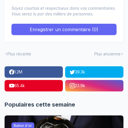
Soyez courtois et respectueux dans vos commentaires.
Vous serez lu par des milliers de personnes.
Enregistrer un commentaire (0)
Plus récente
Plus ancienne
1.2M
39.3k
65.4k
23.9k
Populaires cette semaine
Ballon d'or