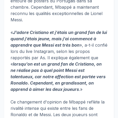
entouré de posters du Portugais dans sa
chambre. Cependant, Mbappé a maintenant
reconnu les qualités exceptionnelles de Lionel
Messi.
«
J'adore Cristiano et j'étais un grand fan de lui
quand j'étais jeune, mais j'ai commencé à
apprendre que Messi est très bon
», a-t-il confié
lors du live Instagram, selon les propos
rapportés par As. Il explique également que
«
lorsqu'on est un grand fan de Cristiano, on
ne réalise pas à quel point Messi est
talentueux, car notre affection est portée vers
Ronaldo. Cependant, en grandissant, on
apprend à aimer les deux joueurs
.»
Ce changement d'opinion de Mbappé reflète la
rivalité intense qui existe entre les fans de
Ronaldo et de Messi. Les deux joueurs sont